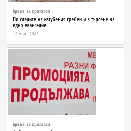
време за прогноза
По следите на изгубения гребен и в търсене на
едно евангелие
13 март 2023
време за прогноза