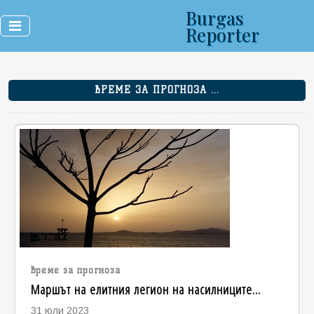
Burgas
Reporter
ВРЕМЕ ЗА ПРОГНОЗА ...
време за прогноза
Маршът на елитния легион на насилниците...
31 юли 2023