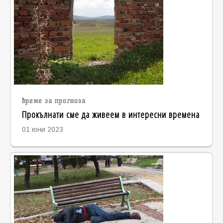
време за прогноза
Прокълнати сме да живеем в интересни времена
01 юни 2023