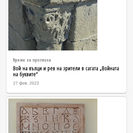
време за прогноза
Вой на вълци и рев на зрители в сагата „Войната
на буквите“
27 фев. 2023