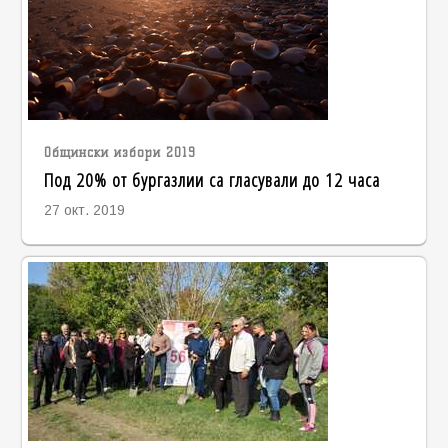
Общински избори 2019
Под 20% от бургазлии са гласували до 12 часа
27 окт. 2019