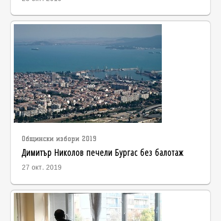
Общински избори 2019
Димитър Николов печели Бургас без балотаж
27 окт. 2019