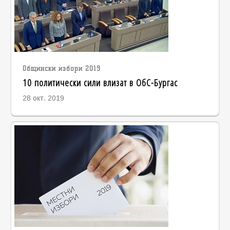
Общински избори 2019
10 политически сили влизат в ОбС-Бургас
28 окт. 2019