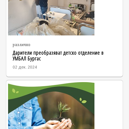
различно
Дарители преобразяват детско отделение в
УМБАЛ Бургас
02 дек. 2024