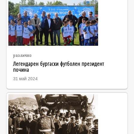
различно
Легендарен бургаски футболен президент
почина
31 май 2024