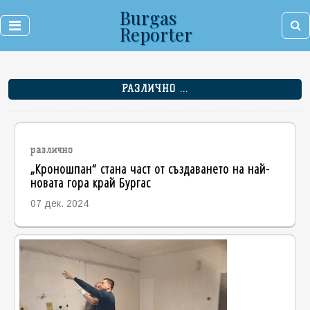
Burgas
Reporter
РАЗЛИЧНО ...
различно
„Кроношпан“ стана част от създаването на най-
новата гора край Бургас
07 дек. 2024