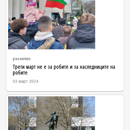
различно
Трети март не е за робите и за наследниците на
робите
03 март 2024