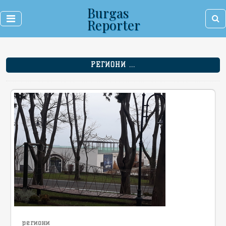
Burgas
Reporter
РЕГИОНИ ...
региони