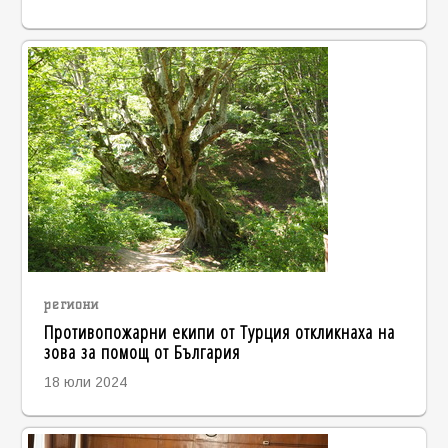
региони
Противопожарни екипи от Турция откликнаха на
зова за помощ от България
18 юли 2024