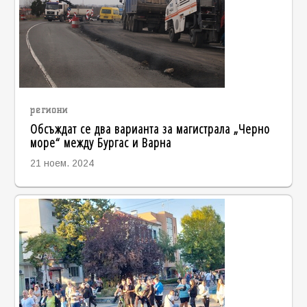
региони
Обсъждат се два варианта за магистрала „Черно
море“ между Бургас и Варна
21 ноем. 2024