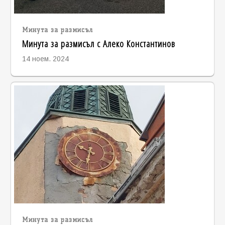
Минута за размисъл
Минута за размисъл с Алеко Константинов
14 ноем. 2024
Минута за размисъл