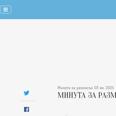
Минута за размисъл 03 ян. 2025
МИНУТА ЗА РАЗ