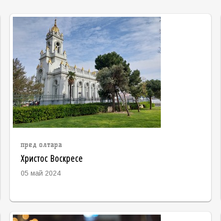
пред олтара
Христос Воскресе
05 май 2024