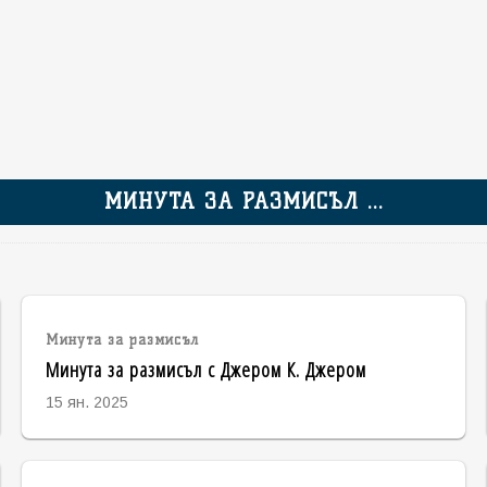
МИНУТА ЗА РАЗМИСЪЛ ...
Минута за размисъл
Минута за размисъл с Джером К. Джером
15 ян. 2025