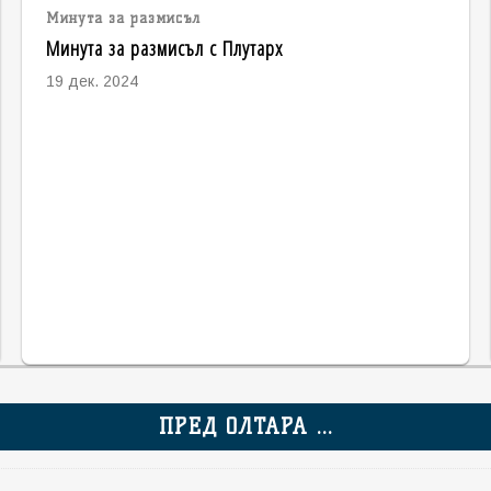
Минута за размисъл
Минута за размисъл с Плутарх
19 дек. 2024
ПРЕД ОЛТАРА ...