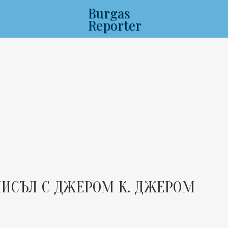
Burgas
Reporter
МИСЪЛ С ДЖЕРОМ К. ДЖЕРОМ