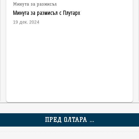
Минута за размисъл
Минута за размисъл с Плутарх
19 дек. 2024
ПРЕД ОЛТАРА ...