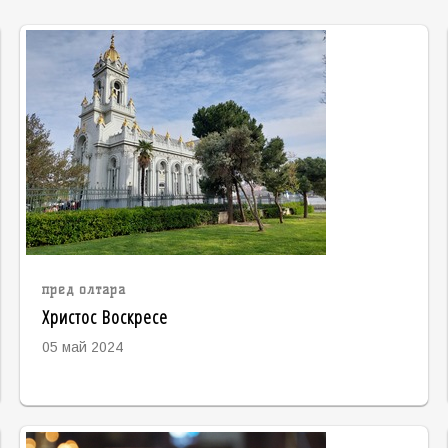
пред олтара
Христос Воскресе
05 май 2024