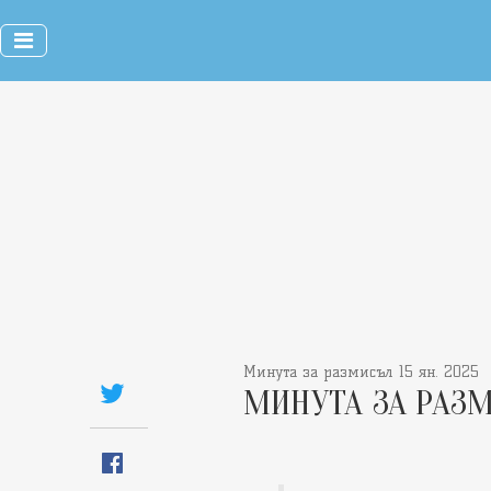
Минута за размисъл 15 ян. 2025
МИНУТА ЗА РАЗ