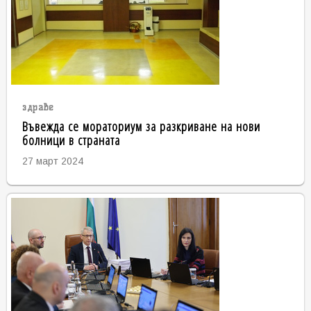
здраве
Въвежда се мораториум за разкриване на нови
болници в страната
27 март 2024