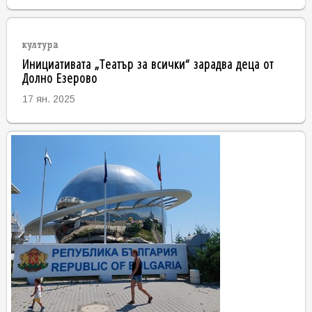
култура
Инициативата „Театър за всички“ зарадва деца от
Долно Езерово
17 ян. 2025