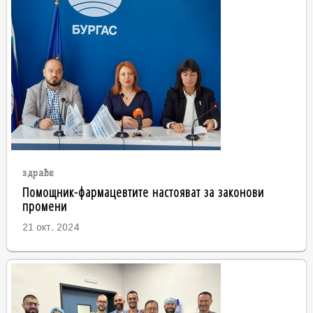
здраве
Помощник-фармацевтите настояват за законови
промени
21 окт. 2024