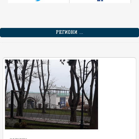
РЕГИОНИ ...