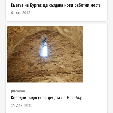
Кметът на Бургас ще създава нови работни места
01 ян. 2012
региони
Коледни радости за децата на Несебър
15 дек. 2011