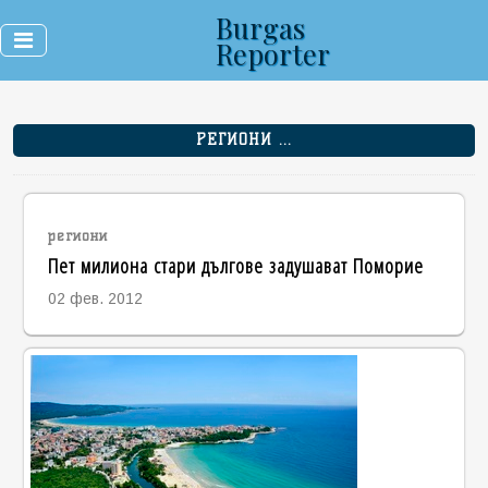
Burgas
Reporter
РЕГИОНИ ...
региони
Пет милиона стари дългове задушават Поморие
02 фев. 2012