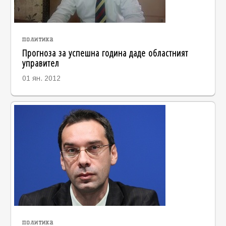
политика
Прогноза за успешна година даде областният
управител
01 ян. 2012
политика