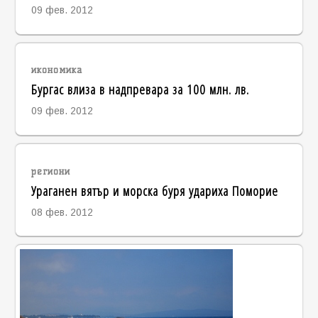
09 фев. 2012
икономика
Бургас влиза в надпревара за 100 млн. лв.
09 фев. 2012
региони
Ураганен вятър и морска буря удариха Поморие
08 фев. 2012