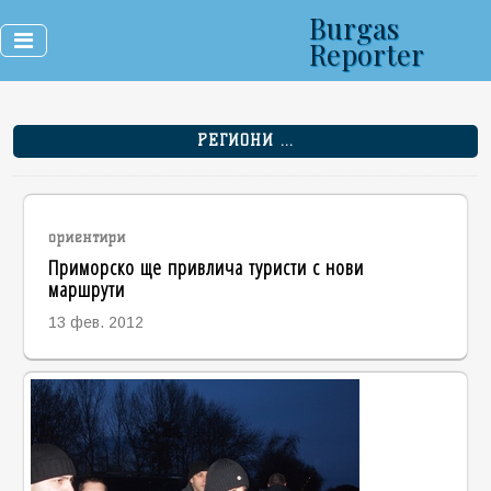
Burgas
Reporter
РЕГИОНИ ...
ориентири
Приморско ще привлича туристи с нови
маршрути
13 фев. 2012