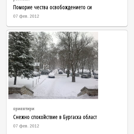
Поморие чества освобождението си
07 фев. 2012
ориентири
Снежно спокойствие в Бургаска област
07 фев. 2012