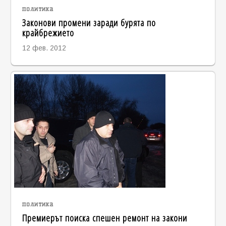
политика
Законови промени заради бурята по
крайбрежието
12 фев. 2012
политика
Премиерът поиска спешен ремонт на закони