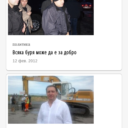
политика
Всяка буря може да е за добро
12 фев. 2012