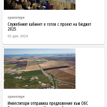
ориентири
Служебният кабинет е готов с проект на бюджет
2025
02 дек. 2024
ориентири
Инвеститори отправиха предложение към ОбС