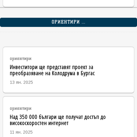
ОРИЕНТИРИ ...
ориентири
Инвеститори ще представят проект за
преобразяване на Колодрума в Бургас
13 ян. 2025
ориентири
Над 350 000 българи ще получат достъп до
високоскоростен интернет
11 ян. 2025