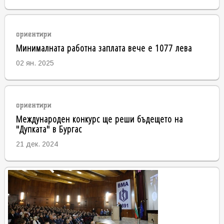
ориентири
Минималната работна заплата вече е 1077 лева
02 ян. 2025
ориентири
Международен конкурс ще реши бъдещето на
"Дупката" в Бургас
21 дек. 2024