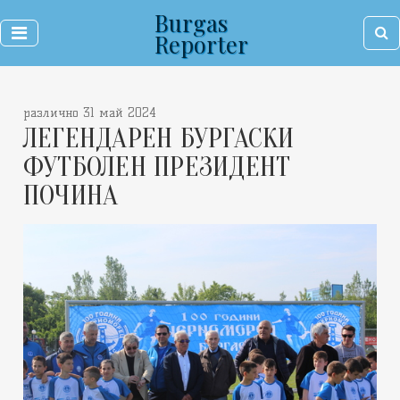
Burgas
Reporter
различно 31 май 2024
ЛЕГЕНДАРЕН БУРГАСКИ
ФУТБОЛЕН ПРЕЗИДЕНТ
ПОЧИНА