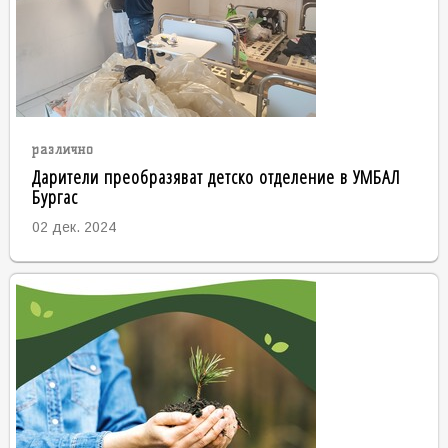
различно
Дарители преобразяват детско отделение в УМБАЛ
Бургас
02 дек. 2024