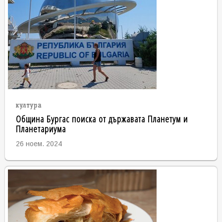
култура
Община Бургас поиска от държавата Планетум и
Планетариума
26 ноем. 2024