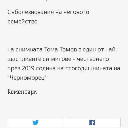
Съболезнования на неговото
семейство.
на снимката Тома Томов в един от най-
щастливите си мигове - честването
през 2019 година на стогодишнината на
"Черноморец"
Коментари