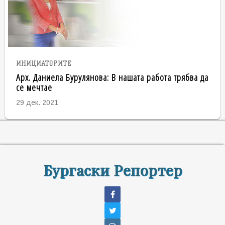
ИНИЦИАТОРИТЕ
Арх. Даниела Бурулянова: В нашата работа трябва да
се мечтае
29 дек. 2021
Бургаски Репортер