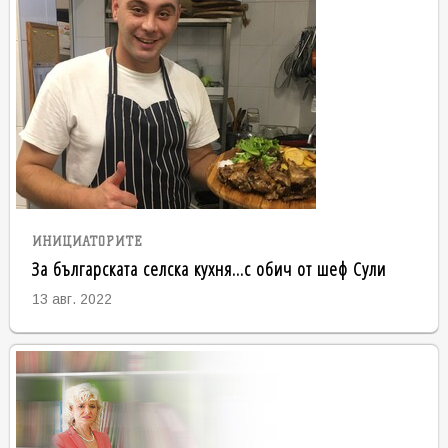
ИНИЦИАТОРИТЕ
За българската селска кухня...с обич от шеф Сули
13 авг. 2022