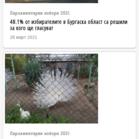
Парламентарни избори 2021
48.1% от избирателите в Бургаска област са решили
за кого ще гласуват
28 март 2021
Парламентарни избори 2021