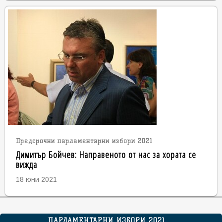
Предсрочни парламентарни избори 2021
Димитър Бойчев: Направеното от нас за хората се
вижда
18 юни 2021
ПАРЛАМЕНТАРНИ ИЗБОРИ 2021 ...