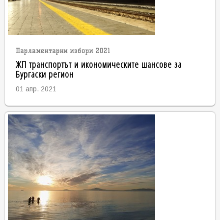
Парламентарни избори 2021
ЖП транспортът и икономическите шансове за
Бургаски регион
01 апр. 2021