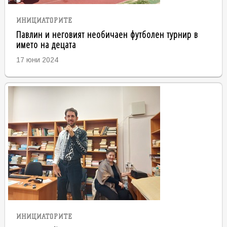
ИНИЦИАТОРИТЕ
Павлин и неговият необичаен футболен турнир в
името на децата
17 юни 2024
ИНИЦИАТОРИТЕ