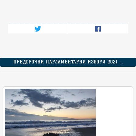
ПРЕДСРОЧНИ ПАРЛАМЕНТАРНИ ИЗБОРИ 2021 ...