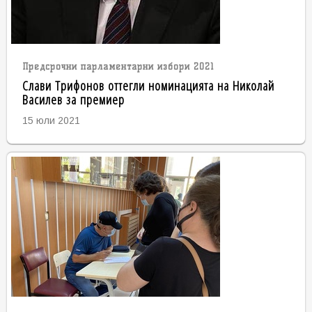
Предсрочни парламентарни избори 2021
Слави Трифонов оттегли номинацията на Николай
Василев за премиер
15 юли 2021