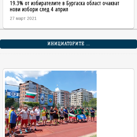
19.3% от избирателите в Бургаска област очакват
нови избори след 4 април
27 март 2021
ИНИЦИАТОРИТЕ ...