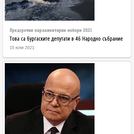
Предсрочни парламентарни избори 2021
Това са бургаските депутати в 46 Народно събрание
15 юли 2021