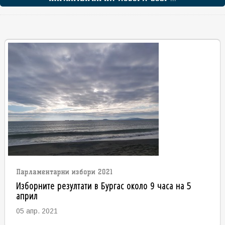
Парламентарни избори 2021
Изборните резултати в Бургас около 9 часа на 5
април
05 апр. 2021