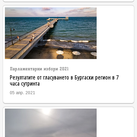
Парламентарни избори 2021
Резултатите от гласуването в Бургаски регион в 7
часа сутринта
05 апр. 2021