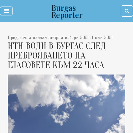
Burgas
Reporter
Предсрочни парламентарни избори 2021 11 юли 2021
ИТН ВОДИ В БУРГАС СЛЕД
ПРЕБРОЯВАНЕТО НА
ГЛАСОВЕТЕ КЪМ 22 ЧАСА