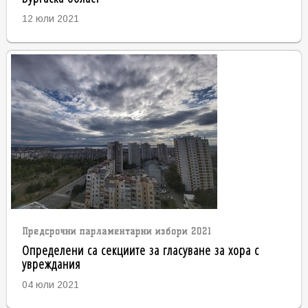
12 юли 2021
Предсрочни парламентарни избори 2021
Определени са секциите за гласуване за хора с
увреждания
04 юли 2021