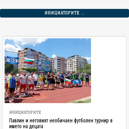
ИНИЦИАТОРИТЕ ...
ИНИЦИАТОРИТЕ
Павлин и неговият необичаен футболен турнир в
името на децата