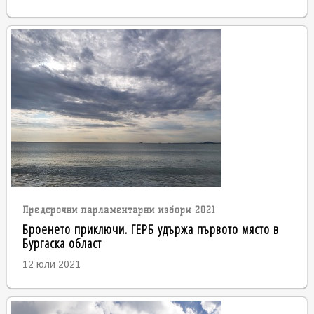
Предсрочни парламентарни избори 2021
Броенето приключи. ГЕРБ удържа първото място в
Бургаска област
12 юли 2021