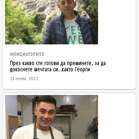
ИНИЦИАТОРИТЕ
През какво сте готови да преминете, за да
докоснете мечтата си...както Георги
11 ноем. 2022