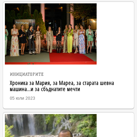
ИНИЦИАТОРИТЕ
Хроника за Мария, за Мареа, за старата шевна
машина...и за сбъднатите мечти
05 юли 2023