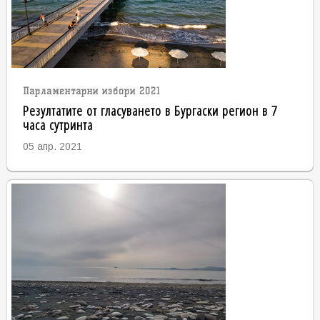
Парламентарни избори 2021
Резултатите от гласуването в Бургаски регион в 7
часа сутринта
05 апр. 2021