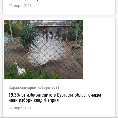
28 март 2021
Парламентарни избори 2021
19.3% от избирателите в Бургаска област очакват
нови избори след 4 април
27 март 2021