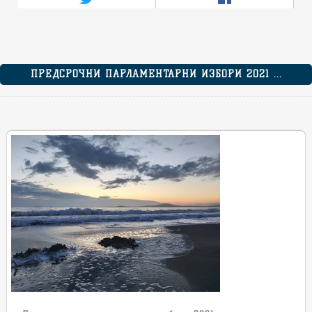
ПРЕДСРОЧНИ ПАРЛАМЕНТАРНИ ИЗБОРИ 2021 ...