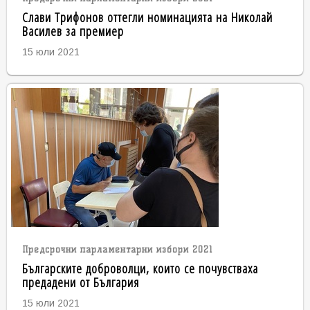
Слави Трифонов оттегли номинацията на Николай
Василев за премиер
15 юли 2021
Предсрочни парламентарни избори 2021
Българските доброволци, които се почувстваха
предадени от България
15 юли 2021