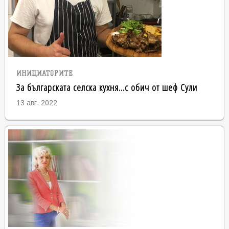
ИНИЦИАТОРИТЕ
За българската селска кухня...с обич от шеф Сули
13 авг. 2022