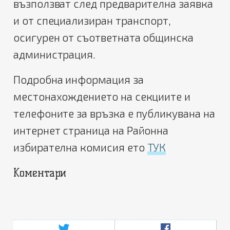
възползват след предварителна заявка
и от специализиран транспорт,
осигурен от съответната общинска
администрация.
Подробна информация за
местонахождението на секциите и
телефоните за връзка е публикувана на
интернет страница на Районна
избирателна комисия ето
ТУК
Коментари