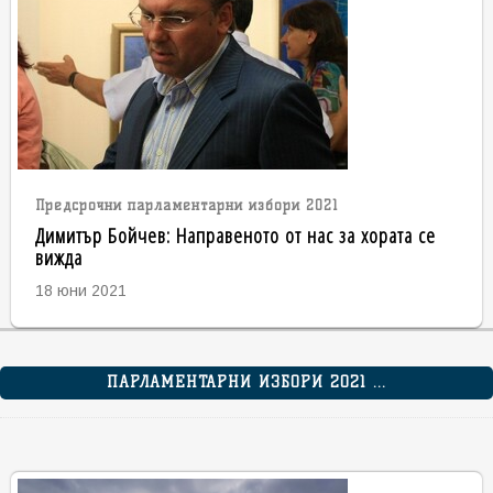
Предсрочни парламентарни избори 2021
Димитър Бойчев: Направеното от нас за хората се
вижда
18 юни 2021
ПАРЛАМЕНТАРНИ ИЗБОРИ 2021 ...