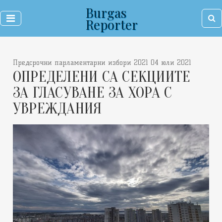
Burgas
Reporter
Предсрочни парламентарни избори 2021 04 юли 2021
ОПРЕДЕЛЕНИ СА СЕКЦИИТЕ
ЗА ГЛАСУВАНЕ ЗА ХОРА С
УВРЕЖДАНИЯ