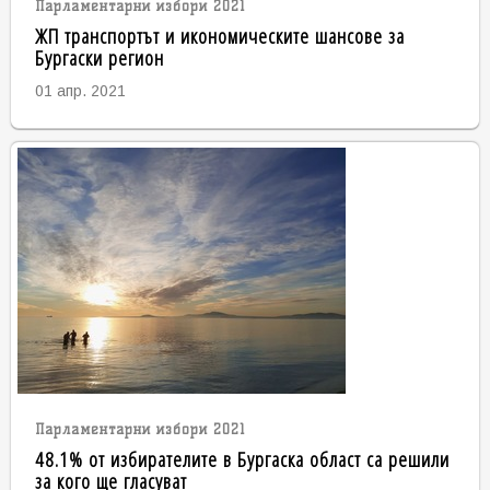
Парламентарни избори 2021
ЖП транспортът и икономическите шансове за
Бургаски регион
01 апр. 2021
Парламентарни избори 2021
48.1% от избирателите в Бургаска област са решили
за кого ще гласуват