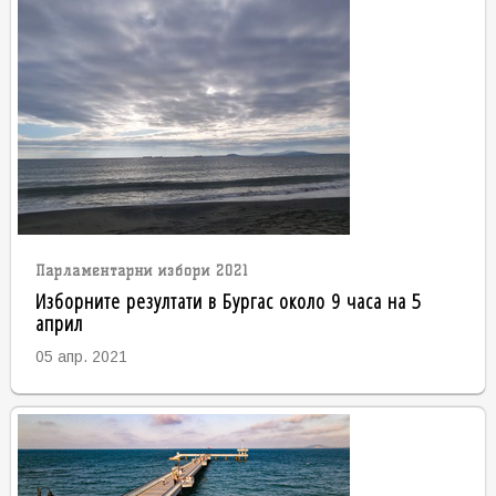
Парламентарни избори 2021
Изборните резултати в Бургас около 9 часа на 5
април
05 апр. 2021