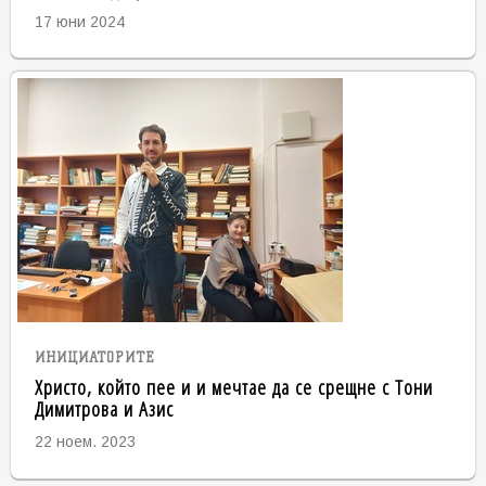
17 юни 2024
ИНИЦИАТОРИТЕ
Христо, който пее и и мечтае да се срещне с Тони
Димитрова и Азис
22 ноем. 2023