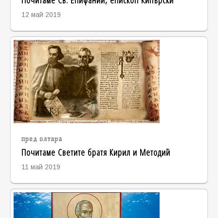
12 май 2019
пред олтара
Почитаме Светите братя Кирил и Методий
11 май 2019