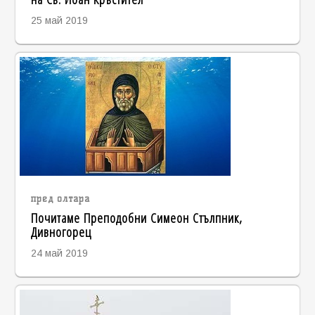
25 май 2019
пред олтара
Почитаме Преподобни Симеон Стълпник,
Дивногорец
24 май 2019