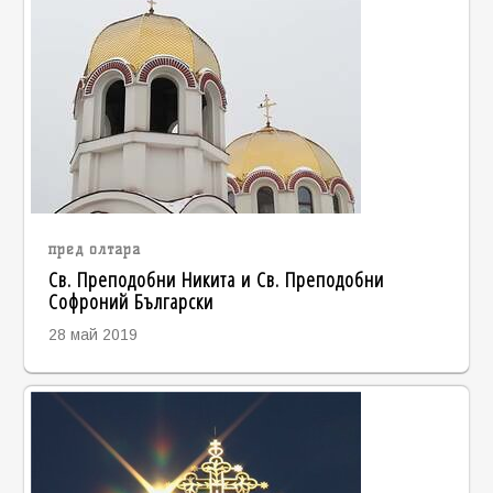
пред олтара
Св. Преподобни Никита и Св. Преподобни
Софроний Български
28 май 2019