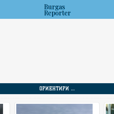
Burgas
Reporter
ОРИЕНТИРИ ...