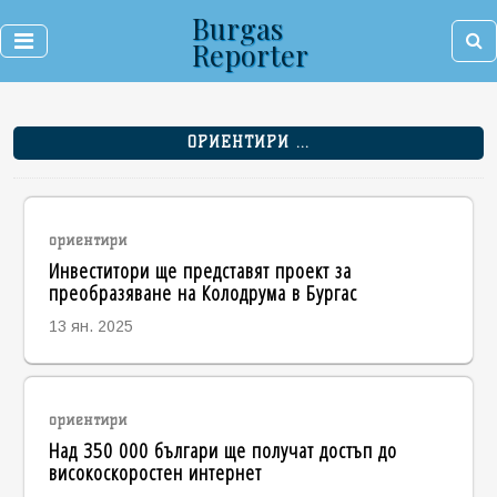
Burgas
Reporter
ОРИЕНТИРИ ...
ориентири
Инвеститори ще представят проект за
преобразяване на Колодрума в Бургас
13 ян. 2025
ориентири
Над 350 000 българи ще получат достъп до
високоскоростен интернет