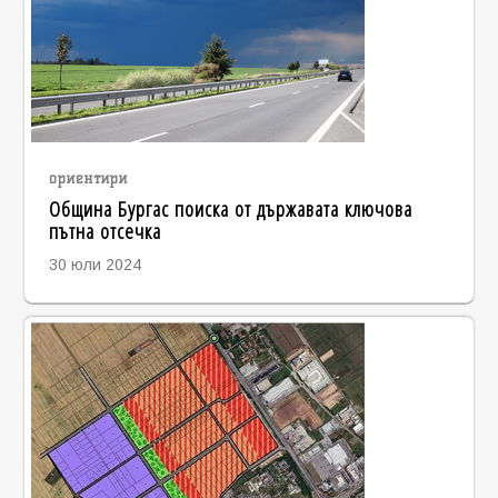
ориентири
Община Бургас поиска от държавата ключова
пътна отсечка
30 юли 2024