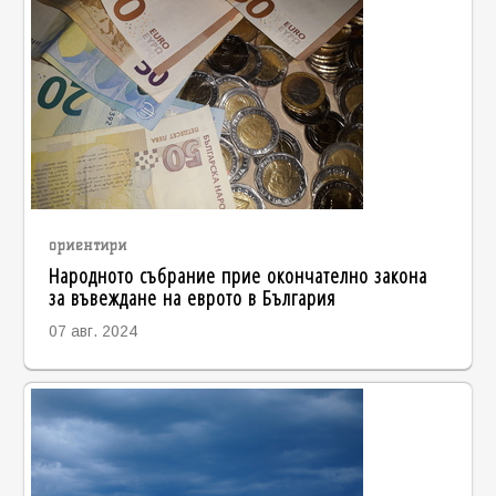
ориентири
Народното събрание прие окончателно закона
за въвеждане на еврото в България
07 авг. 2024