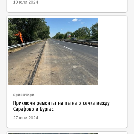
13 юли 2024
ориентири
Приключи ремонтът на пътна отсечка между
Сарафово и Бургас
27 юни 2024