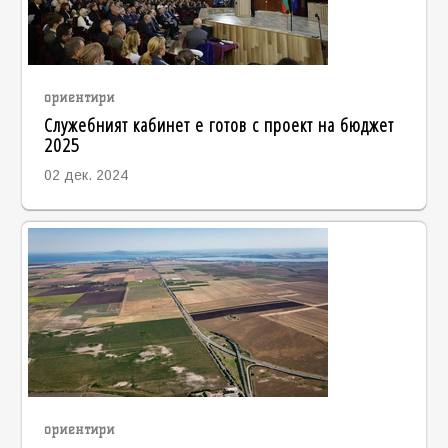
ориентири
Служебният кабинет е готов с проект на бюджет
2025
02 дек. 2024
ориентири