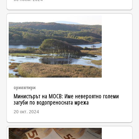
ориентири
Министърът на МОСВ: Име невероятно големи
загуби по водопреносната мрежа
20 окт. 2024