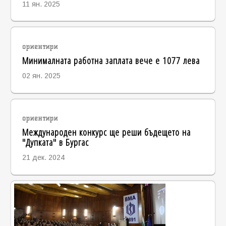
11 ян. 2025
ориентири
Минималната работна заплата вече е 1077 лева
02 ян. 2025
ориентири
Международен конкурс ще реши бъдещето на
"Дупката" в Бургас
21 дек. 2024