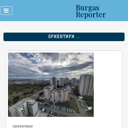
Burgas
Reporter
ОРИЕНТИРИ ...
ориентири