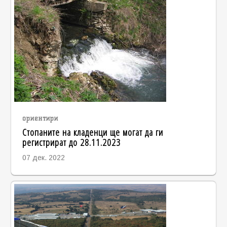
ориентири
Стопаните на кладенци ще могат да ги
регистрират до 28.11.2023
07 дек. 2022