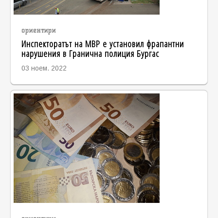
ориентири
Инспекторатът на МВР е установил фрапантни
нарушения в Гранична полиция Бургас
03 ноем. 2022