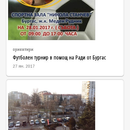
ориентири
Футболен турнир в помощ на Ради от Бургас
27 ян. 2017