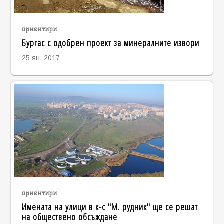
ориентири
Бургас с одобрен проект за минералните извори
25 ян. 2017
ориентири
Имената на улици в к-с "М. рудник" ще се решат
на обществено обсъждане