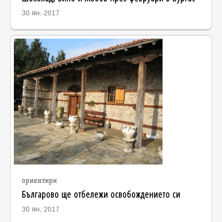
30 ян. 2017
ориентири
Българово ще отбележи освобождението си
30 ян. 2017