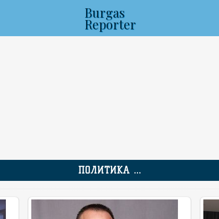
Burgas
Reporter
ПОЛИТИКА ...