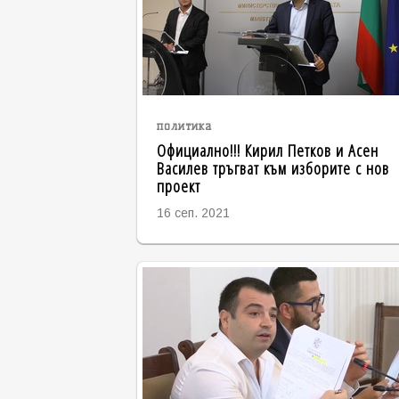
политика
Официално!!! Кирил Петков и Асен
Василев тръгват към изборите с нов
проект
16 сеп. 2021