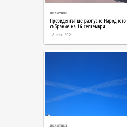
политика
Президентът ще разпусне Народното
събрание на 16 септември
13 сеп. 2021
политика