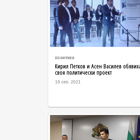
политика
Кирил Петков и Асен Василев обявих
своя политически проект
19 сеп. 2021