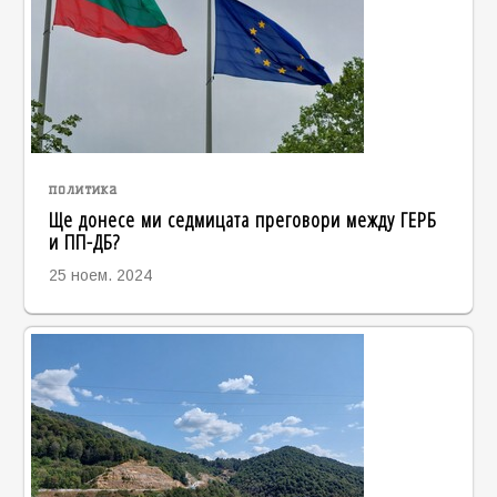
политика
Ще донесе ми седмицата преговори между ГЕРБ
и ПП-ДБ?
25 ноем. 2024