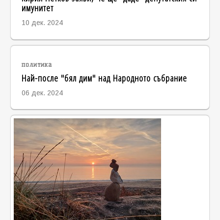
имунитет
10 дек. 2024
политика
Най-после "бял дим" над Народното събрание
06 дек. 2024