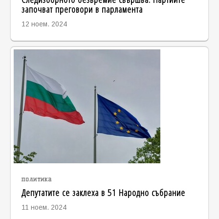
започват преговори в парламента
12 ноем. 2024
политика
Депутатите се заклеха в 51 Народно събрание
11 ноем. 2024