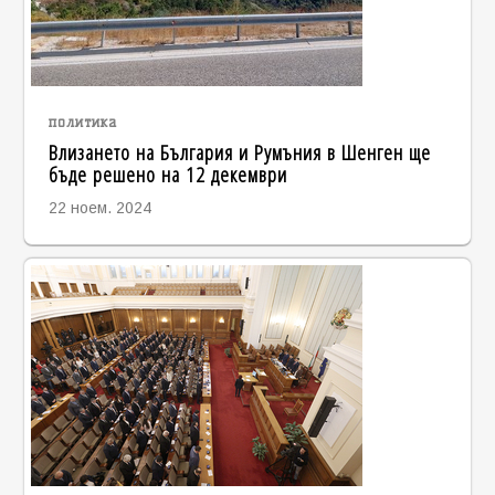
политика
Влизането на България и Румъния в Шенген ще
бъде решено на 12 декември
22 ноем. 2024