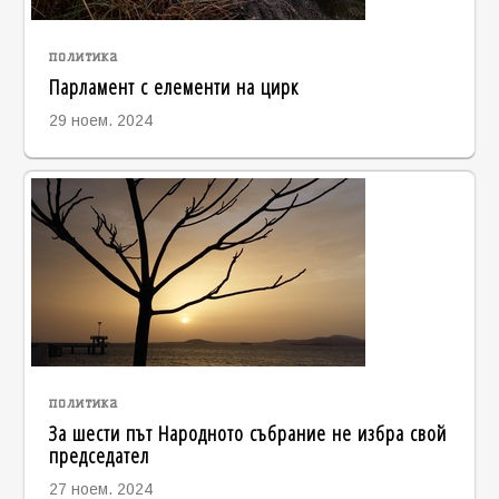
политика
Парламент с елементи на цирк
29 ноем. 2024
политика
За шести път Народното събрание не избра свой
председател
27 ноем. 2024