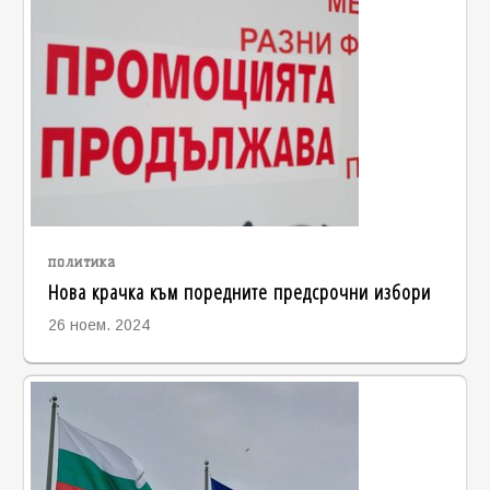
политика
Нова крачка към поредните предсрочни избори
26 ноем. 2024