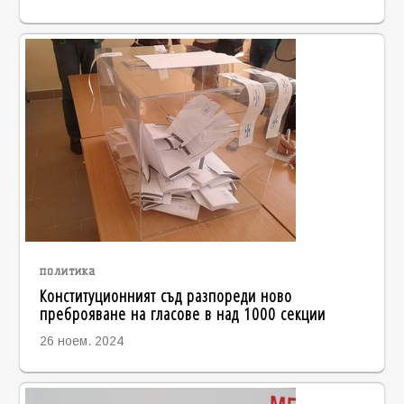
политика
Конституционният съд разпореди ново
преброяване на гласове в над 1000 секции
26 ноем. 2024