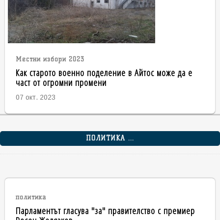
Местни избори 2023
Как старото военно поделение в Айтос може да е
част от огромни промени
07 окт. 2023
ПОЛИТИКА ...
политика
Парламентът гласува "за" правителство с премиер