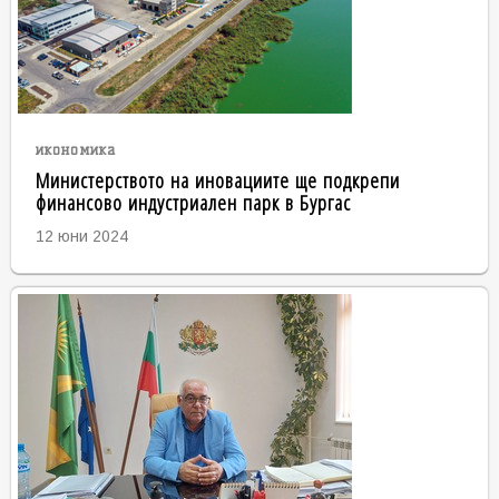
икономика
Министерството на иновациите ще подкрепи
финансово индустриален парк в Бургас
12 юни 2024