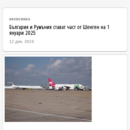
икономика
България и Румъния стават част от Шенген на 1
януари 2025
12 дек. 2024