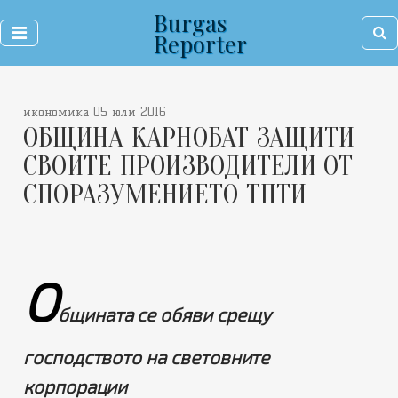
Burgas
Reporter
икономика 05 юли 2016
ОБЩИНА КАРНОБАТ ЗАЩИТИ
СВОИТЕ ПРОИЗВОДИТЕЛИ ОТ
СПОРАЗУМЕНИЕТО ТПТИ
О
бщината се обяви срещу
господството на световните
корпорации