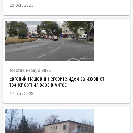
18 окт. 2023
Местни избори 2023
Евгений Пашов и неговите идеи за изход от
транспортния хаос в Айтос
17 окт. 2023