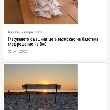
Местни избори 2023
Гласуването с машини ще е възможно на балотажа
след решение на ВАС
31 окт. 2023