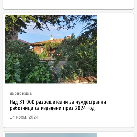
икономика
Над 31 000 разрешителни за чуждестранни
работници са издадени през 2024 год.
14 ноем. 2024