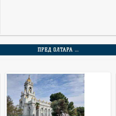
ПРЕД ОЛТАРА ...