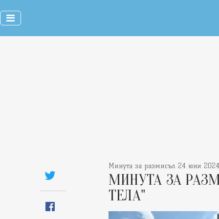
Минута за размисъл 24 юни 202
МИНУТА ЗА РАЗМ
ТЕЛА"