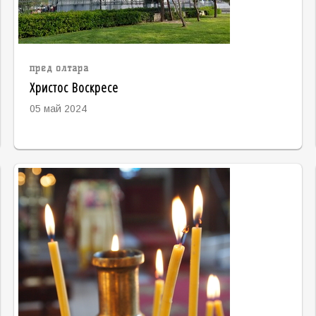
пред олтара
Христос Воскресе
05 май 2024