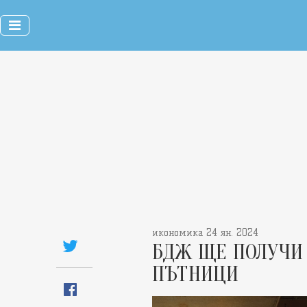
икономика 24 ян. 2024
БДЖ ЩЕ ПОЛУЧИ 
ПЪТНИЦИ