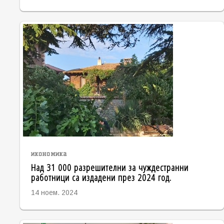
икономика
Над 31 000 разрешителни за чуждестранни
работници са издадени през 2024 год.
14 ноем. 2024