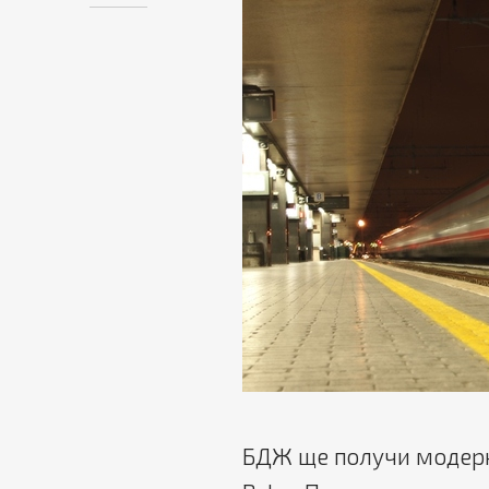
БДЖ ще получи модерн