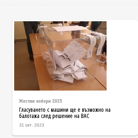
Местни избори 2023
Гласуването с машини ще е възможно на
балотажа след решение на ВАС
31 окт. 2023