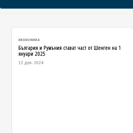
икономика
България и Румъния стават част от Шенген на 1
януари 2025
12 дек. 2024