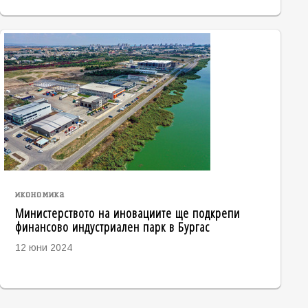
икономика
Министерството на иновациите ще подкрепи
финансово индустриален парк в Бургас
12 юни 2024