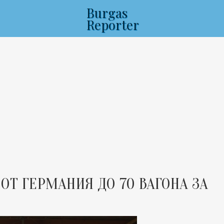
Burgas
Reporter
ОТ ГЕРМАНИЯ ДО 70 ВАГОНА ЗА