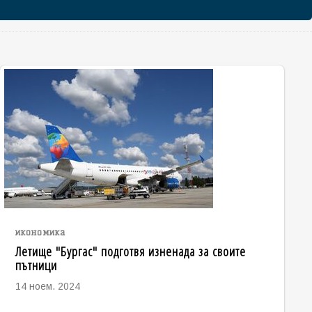
икономика
Летище "Бургас" подготвя изненада за своите
пътници
14 ноем. 2024