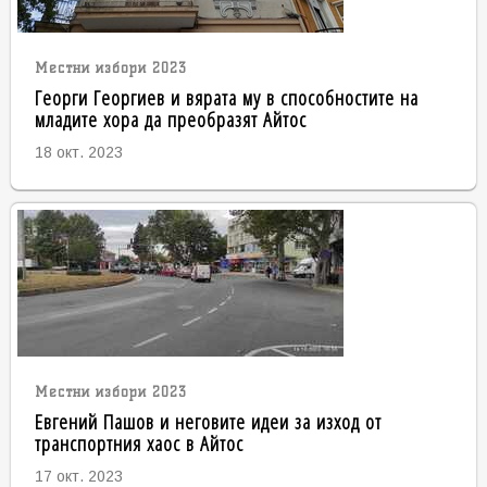
Местни избори 2023
Георги Георгиев и вярата му в способностите на
младите хора да преобразят Айтос
18 окт. 2023
Местни избори 2023
Евгений Пашов и неговите идеи за изход от
транспортния хаос в Айтос
17 окт. 2023