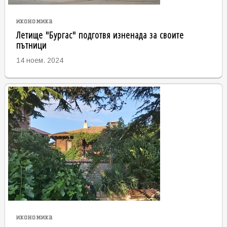
икономика
Летище "Бургас" подготвя изненада за своите
пътници
14 ноем. 2024
икономика