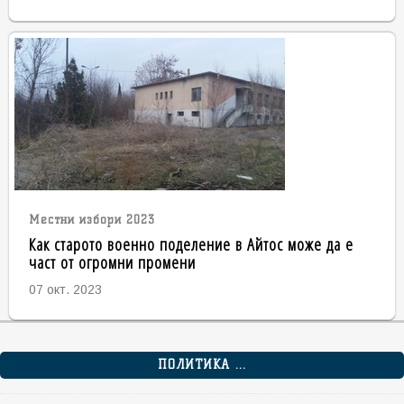
Местни избори 2023
Как старото военно поделение в Айтос може да е
част от огромни промени
07 окт. 2023
ПОЛИТИКА ...