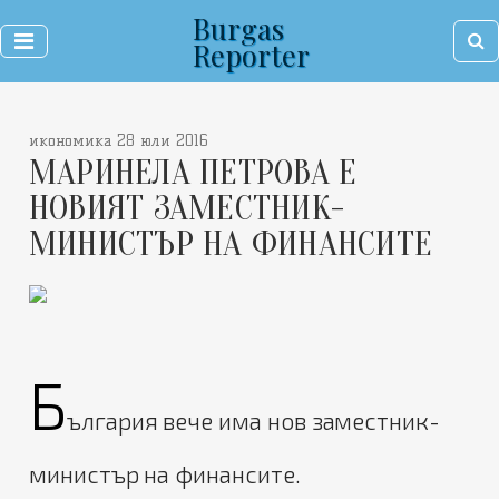
Burgas
Reporter
икономика 28 юли 2016
МАРИНЕЛА ПЕТРОВА Е
НОВИЯТ ЗАМЕСТНИК-
МИНИСТЪР НА ФИНАНСИТЕ
Б
ългария вече има нов заместник-
министър на финансите.