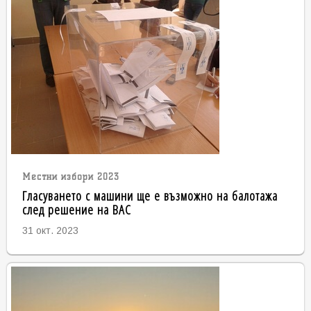
Местни избори 2023
Гласуването с машини ще е възможно на балотажа
след решение на ВАС
31 окт. 2023