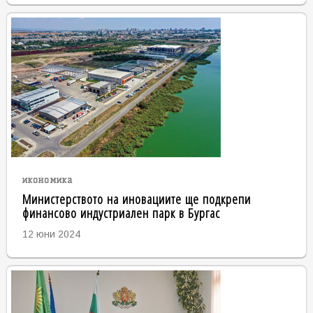
икономика
Министерството на иновациите ще подкрепи
финансово индустриален парк в Бургас
12 юни 2024