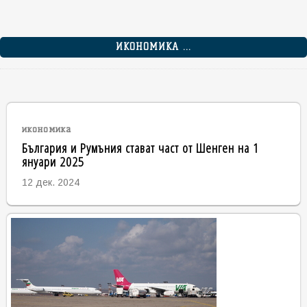
ИКОНОМИКА ...
икономика
България и Румъния стават част от Шенген на 1
януари 2025
12 дек. 2024