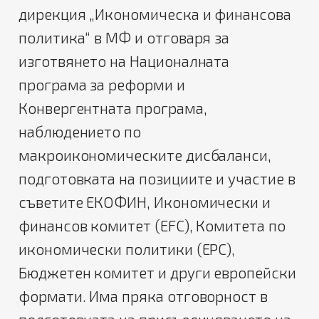
дирекция „Икономическа и финансова
политика“ в МФ и отговаря за
изготвянето на Националната
програма за реформи и
Конвергентната програма,
наблюдението по
макроикономическите дисбаланси,
подготовката на позициите и участие в
съветите ЕКОФИН, Икономически и
финансов комитет (EFC), Комитета по
икономически политики (EPC),
Бюджетен комитет и други европейски
формати. Има пряка отговорност в