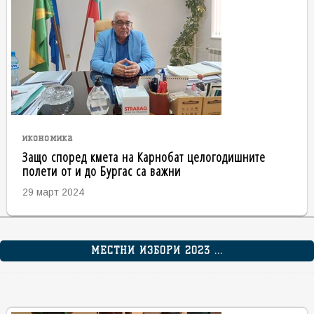
икономика
Защо според кмета на Карнобат целогодишните
полети от и до Бургас са важни
29 март 2024
МЕСТНИ ИЗБОРИ 2023 ...