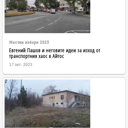
Местни избори 2023
Евгений Пашов и неговите идеи за изход от
транспортния хаос в Айтос
17 окт. 2023