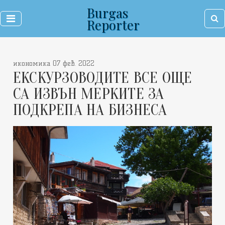
Burgas
Reporter
икономика 07 фев. 2022
ЕКСКУРЗОВОДИТЕ ВСЕ ОЩЕ
СА ИЗВЪН МЕРКИТЕ ЗА
ПОДКРЕПА НА БИЗНЕСА