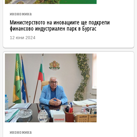
икономика
Министерството на иновациите ще подкрепи
финансово индустриален парк в Бургас
12 юни 2024
икономика