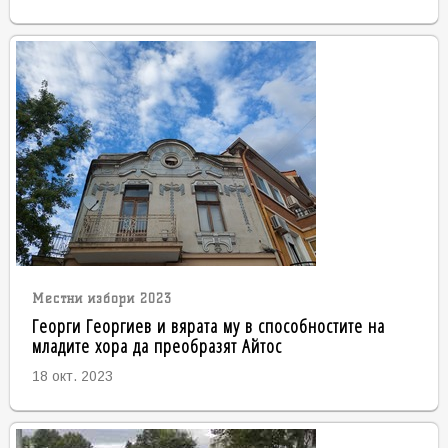
Местни избори 2023
Георги Георгиев и вярата му в способностите на
младите хора да преобразят Айтос
18 окт. 2023