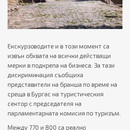
Екскурзоводите и в този момент са
извън обхвата на всички действащи
мерки в подкрепа на бизнеса. За тази
дискриминация съобщиха
представители на бранша по време на
среща в Бургас на туристическия
сектор с председателя на
парламентарната комисия по туризъм.
Между 770 и 800 са реално