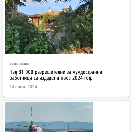
икономика
Над 31 000 разрешителни за чуждестранни
работници са издадени през 2024 год.
14 ноем. 2024