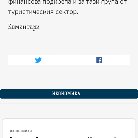
финансова подкрепа и за тази група от
туристическия сектор.
Коментари
ИКОНОМИКА ...
икономика