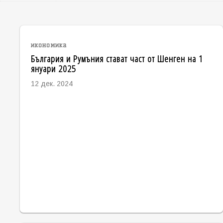
икономика
България и Румъния стават част от Шенген на 1
януари 2025
12 дек. 2024