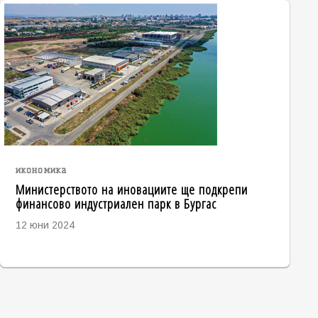
икономика
Министерството на иновациите ще подкрепи
финансово индустриален парк в Бургас
12 юни 2024