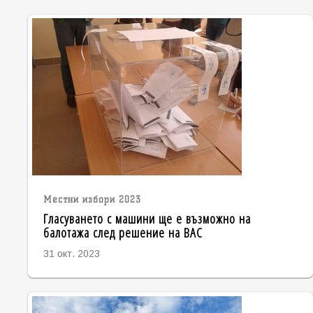
Местни избори 2023
Гласуването с машини ще е възможно на
балотажа след решение на ВАС
31 окт. 2023