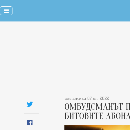
икономика 07 ян. 2022
ОМБУДСМАНЪТ П
БИТОВИТЕ АБОНА