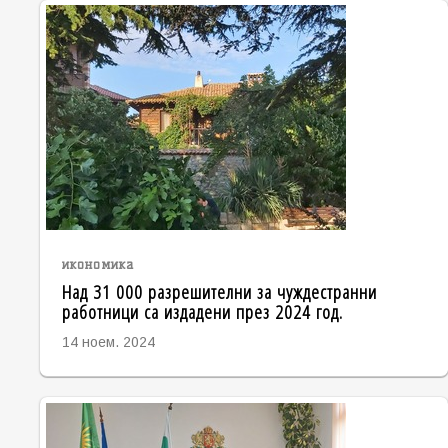
икономика
Над 31 000 разрешителни за чуждестранни
работници са издадени през 2024 год.
14 ноем. 2024