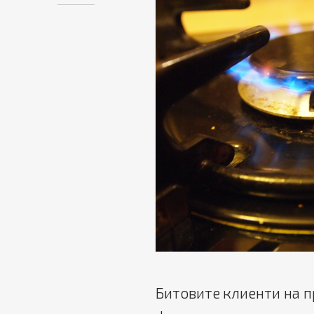
Битовите клиенти на п