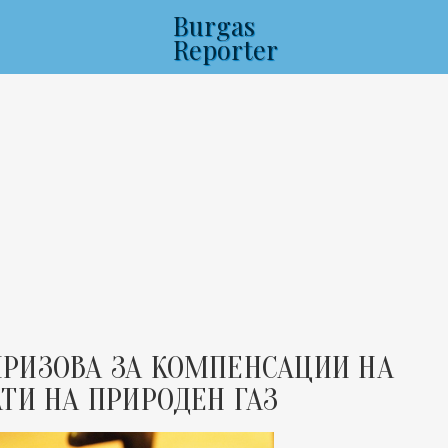
Burgas
Reporter
РИЗОВА ЗА КОМПЕНСАЦИИ НА
ТИ НА ПРИРОДЕН ГАЗ