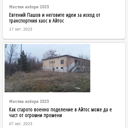
Местни избори 2023
Евгений Пашов и неговите идеи за изход от
транспортния хаос в Айтос
17 окт. 2023
Местни избори 2023
Как старото военно поделение в Айтос може да е
част от огромни промени
07 окт. 2023