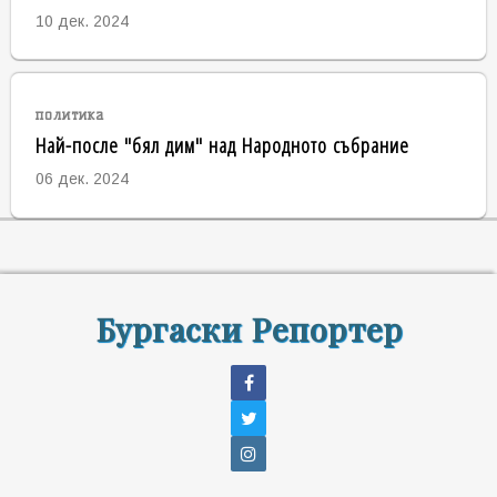
10 дек. 2024
политика
Най-после "бял дим" над Народното събрание
06 дек. 2024
Бургаски Репортер