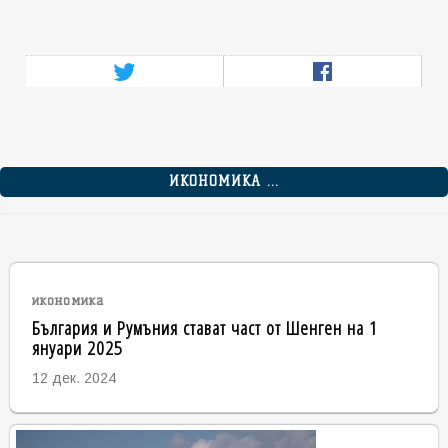
ИКОНОМИКА ...
икономика
България и Румъния стават част от Шенген на 1
януари 2025
12 дек. 2024