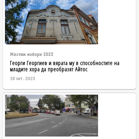
Местни избори 2023
Георги Георгиев и вярата му в способностите на
младите хора да преобразят Айтос
18 окт. 2023