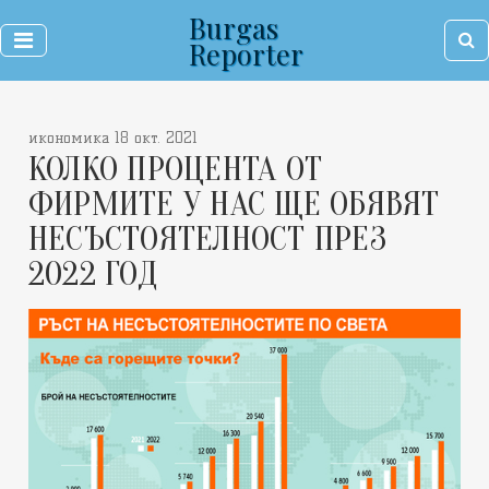
Burgas
Reporter
икономика 18 окт. 2021
КОЛКО ПРОЦЕНТА ОТ
ФИРМИТЕ У НАС ЩЕ ОБЯВЯТ
НЕСЪСТОЯТЕЛНОСТ ПРЕЗ
2022 ГОД