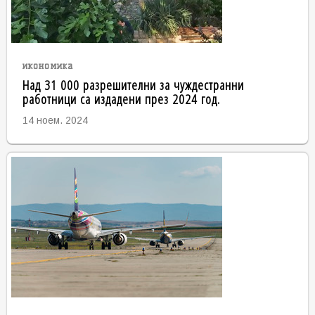
икономика
Над 31 000 разрешителни за чуждестранни
работници са издадени през 2024 год.
14 ноем. 2024