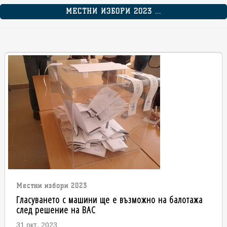
МЕСТНИ ИЗБОРИ 2023 ...
Местни избори 2023
Гласуването с машини ще е възможно на балотажа
след решение на ВАС
31 окт. 2023