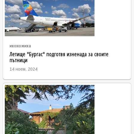
икономика
Летище "Бургас" подготвя изненада за своите
пътници
14 ноем. 2024