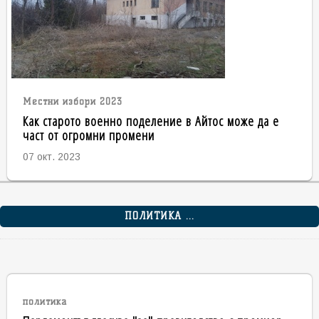
Местни избори 2023
Как старото военно поделение в Айтос може да е
част от огромни промени
07 окт. 2023
ПОЛИТИКА ...
политика