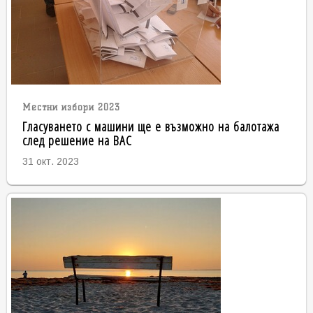
Местни избори 2023
Гласуването с машини ще е възможно на балотажа
след решение на ВАС
31 окт. 2023