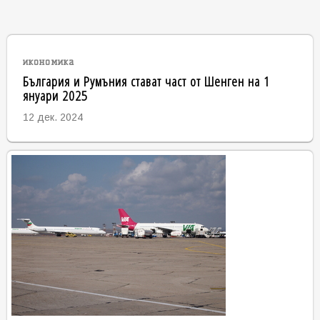
икономика
България и Румъния стават част от Шенген на 1
януари 2025
12 дек. 2024