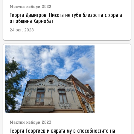
Местни избори 2023
Георги Димитров: Никога не губя близостта с хората
от община Карнобат
24 окт. 2023
Местни избори 2023
Георги Георгиев и вярата му в способностите на