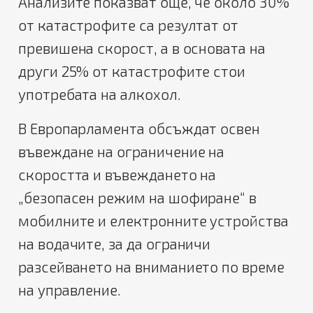
Анализите показват още, че около 30%
от катастрофите са резултат от
превишена скорост, а в основата на
други 25% от катастрофите стои
употребата на алкохол.
В Европарламента обсъждат освен
въвеждане на ограничение на
скоростта и въвеждането на
„безопасен режим на шофиране“ в
мобилните и електронните устройства
на водачите, за да ограничи
разсейването на вниманието по време
на управление.