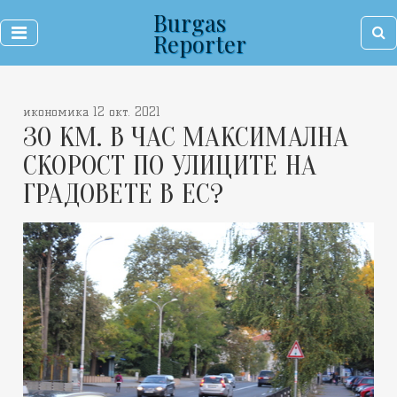
Burgas
Reporter
икономика 12 окт. 2021
30 КМ. В ЧАС МАКСИМАЛНА
СКОРОСТ ПО УЛИЦИТЕ НА
ГРАДОВЕТЕ В ЕС?