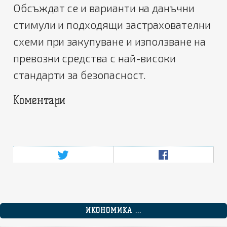
Обсъждат се и варианти на данъчни
стимули и подходящи застрахователни
схеми при закупуване и използване на
превозни средства с най-високи
стандарти за безопасност.
Коментари
ИКОНОМИКА ...