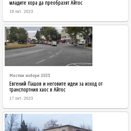
младите хора да преобразят Айтос
18 окт. 2023
Местни избори 2023
Евгений Пашов и неговите идеи за изход от
транспортния хаос в Айтос
17 окт. 2023