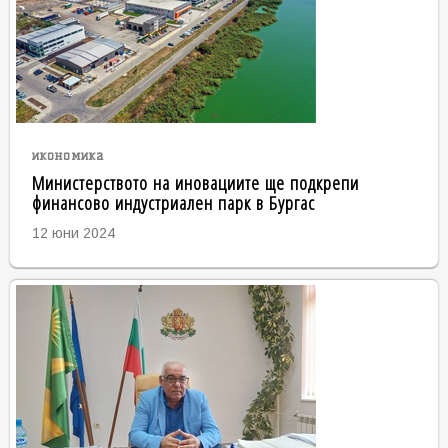
икономика
Министерството на иновациите ще подкрепи
финансово индустриален парк в Бургас
12 юни 2024