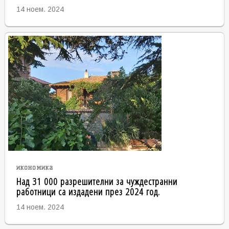
14 ноем. 2024
икономика
Над 31 000 разрешителни за чуждестранни
работници са издадени през 2024 год.
14 ноем. 2024