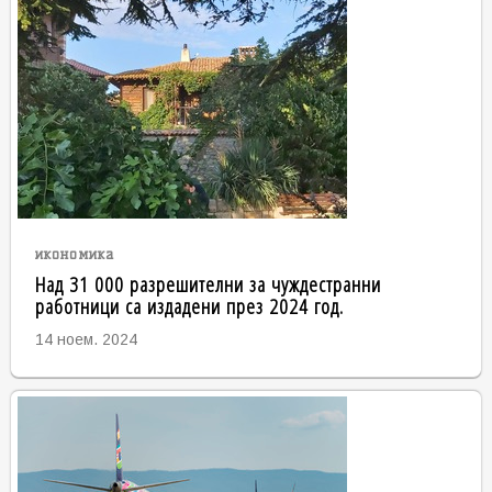
икономика
Над 31 000 разрешителни за чуждестранни
работници са издадени през 2024 год.
14 ноем. 2024