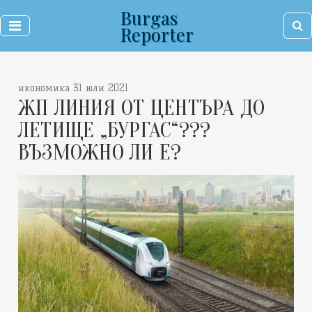
Burgas
Reporter
икономика 31 юли 2021
ЖП ЛИНИЯ ОТ ЦЕНТЪРА ДО
ЛЕТИЩЕ „БУРГАС“???
ВЪЗМОЖНО ЛИ Е?