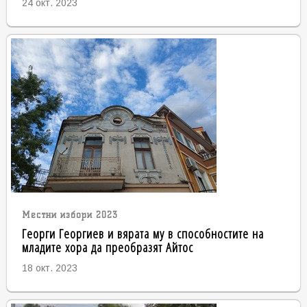
24 окт. 2023
Местни избори 2023
Георги Георгиев и вярата му в способностите на
младите хора да преобразят Айтос
18 окт. 2023