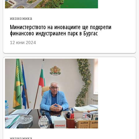
икономика
Министерството на иновациите ще подкрепи
финансово индустриален парк в Бургас
12 юни 2024
икономика