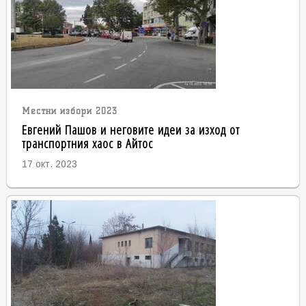
Местни избори 2023
Евгений Пашов и неговите идеи за изход от
транспортния хаос в Айтос
17 окт. 2023