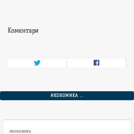
Коментари
ИКОНОМИКА ...
икономика