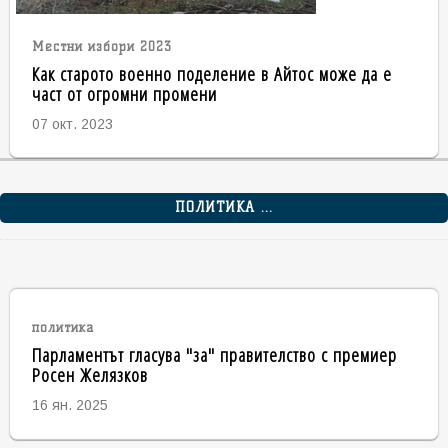
Местни избори 2023
Как старото военно поделение в Айтос може да е
част от огромни промени
07 окт. 2023
ПОЛИТИКА ...
политика
Парламентът гласува "за" правителство с премиер
Росен Желязков
16 ян. 2025