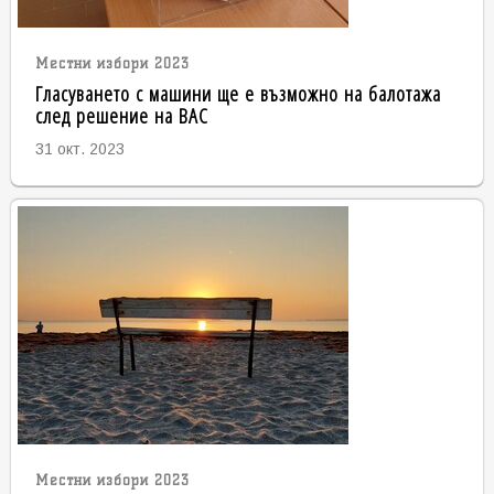
Местни избори 2023
Гласуването с машини ще е възможно на балотажа
след решение на ВАС
31 окт. 2023
Местни избори 2023