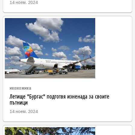
14 ноем. 2024
икономика
Летище "Бургас" подготвя изненада за своите
пътници
14 ноем. 2024