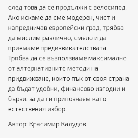
след това да се продължи с велосипед.
Ако искаме да сме модерен, чист и
напредничав европейски град, трябва
да мислим различно, смело и да
приемаме предизвикателствата.
Трябва да се възползваме максимално
от алтернативните методи на
придвижване, които пък от своя страна
да бъдат удобни, финансово изгодни и
бързи, за да ги припознаем като
естествения избор.
Автор: Красимир Калудов