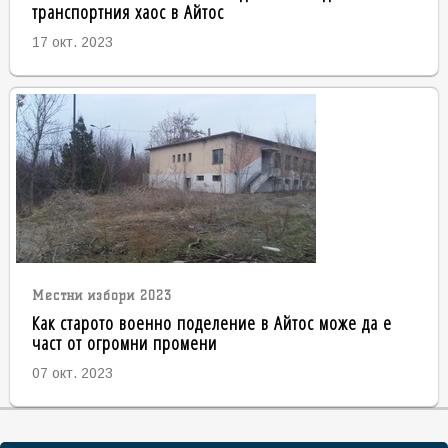
транспортния хаос в Айтос
17 окт. 2023
Местни избори 2023
Как старото военно поделение в Айтос може да е
част от огромни промени
07 окт. 2023