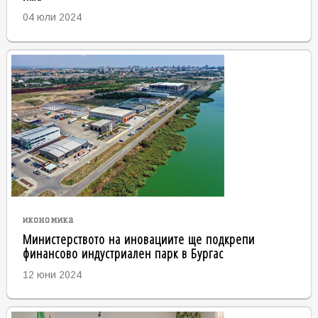
04 юли 2024
икономика
Министерството на иновациите ще подкрепи
финансово индустриален парк в Бургас
12 юни 2024