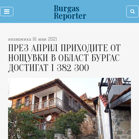
Burgas
Reporter
икономика 16 юни 2021
ПРЕЗ АПРИЛ ПРИХОДИТЕ ОТ
НОЩУВКИ В ОБЛАСТ БУРГАС
ДОСТИГАТ 1 382 300