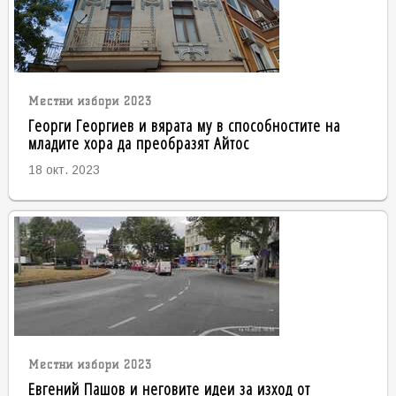
Местни избори 2023
Георги Георгиев и вярата му в способностите на
младите хора да преобразят Айтос
18 окт. 2023
Местни избори 2023
Евгений Пашов и неговите идеи за изход от