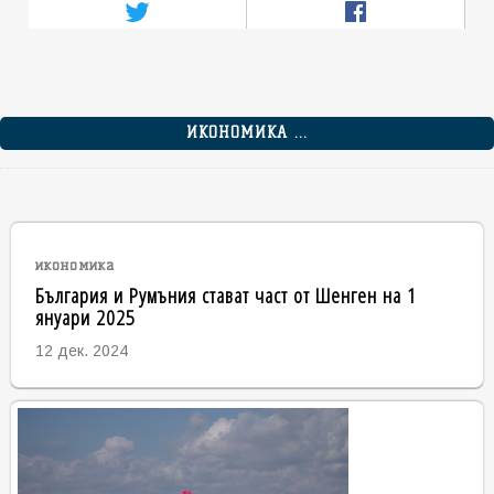
ИКОНОМИКА ...
икономика
България и Румъния стават част от Шенген на 1
януари 2025
12 дек. 2024