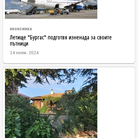
икономика
Летище "Бургас" подготвя изненада за своите
пътници
14 ноем. 2024