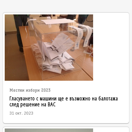
Местни избори 2023
Гласуването с машини ще е възможно на балотажа
след решение на ВАС
31 окт. 2023