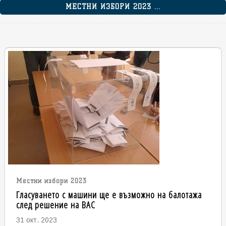
МЕСТНИ ИЗБОРИ 2023 ...
Местни избори 2023
Гласуването с машини ще е възможно на балотажа
след решение на ВАС
31 окт. 2023