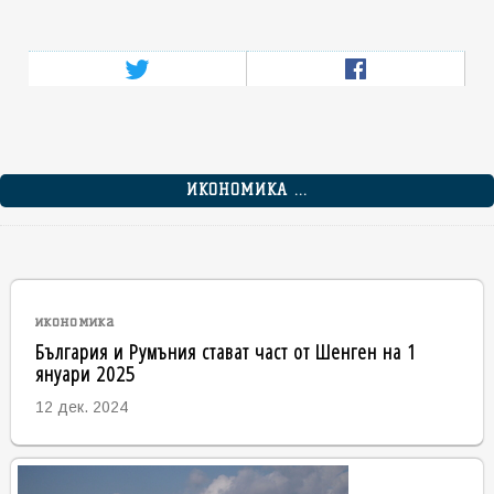
ИКОНОМИКА ...
икономика
България и Румъния стават част от Шенген на 1
януари 2025
12 дек. 2024