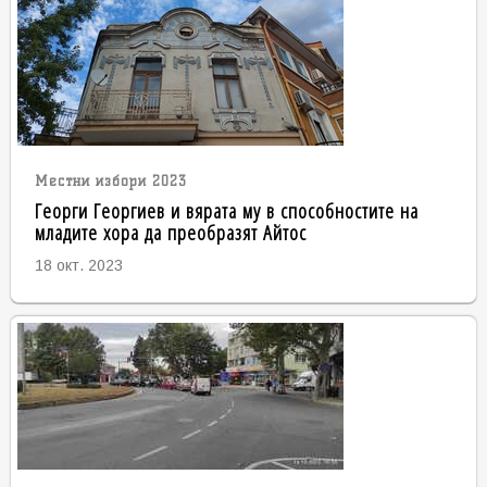
Местни избори 2023
Георги Георгиев и вярата му в способностите на
младите хора да преобразят Айтос
18 окт. 2023