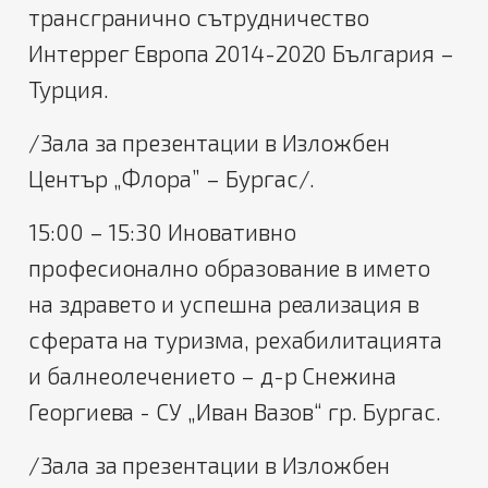
трансгранично сътрудничество
Интеррег Европа 2014-2020 България –
Турция.
/Зала за презентации в Изложбен
Център „Флора” – Бургас/.
15:00 – 15:30 Иновативно
професионално образование в името
на здравето и успешна реализация в
сферата на туризма, рехабилитацията
и балнеолечението – д-р Снежина
Георгиева - СУ „Иван Вазов“ гр. Бургас.
/Зала за презентации в Изложбен