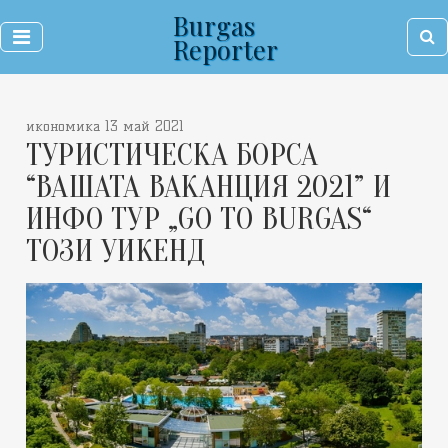
Burgas
Reporter
икономика 13 май 2021
ТУРИСТИЧЕСКА БОРСА
“ВАШАТА ВАКАНЦИЯ 2021” И
ИНФО ТУР „GO TO BURGAS“
ТОЗИ УИКЕНД