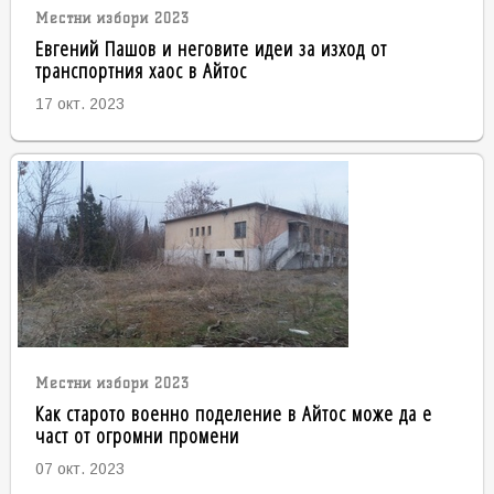
Местни избори 2023
Евгений Пашов и неговите идеи за изход от
транспортния хаос в Айтос
17 окт. 2023
Местни избори 2023
Как старото военно поделение в Айтос може да е
част от огромни промени
07 окт. 2023