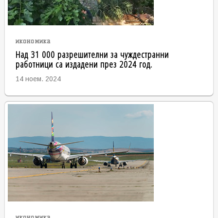
икономика
Над 31 000 разрешителни за чуждестранни
работници са издадени през 2024 год.
14 ноем. 2024
икономика