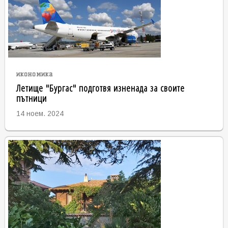
икономика
Летище "Бургас" подготвя изненада за своите
пътници
14 ноем. 2024