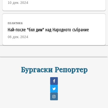
10 дек. 2024
политика
Най-после "бял дим" над Народното събрание
06 дек. 2024
Бургаски Репортер