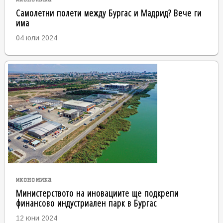
Самолетни полети между Бургас и Мадрид? Вече ги
има
04 юли 2024
икономика
Министерството на иновациите ще подкрепи
финансово индустриален парк в Бургас
12 юни 2024