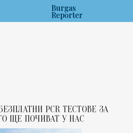
Burgas
Reporter
БЕЗПЛАТНИ PCR ТЕСТОВЕ ЗА
ТО ЩЕ ПОЧИВАТ У НАС