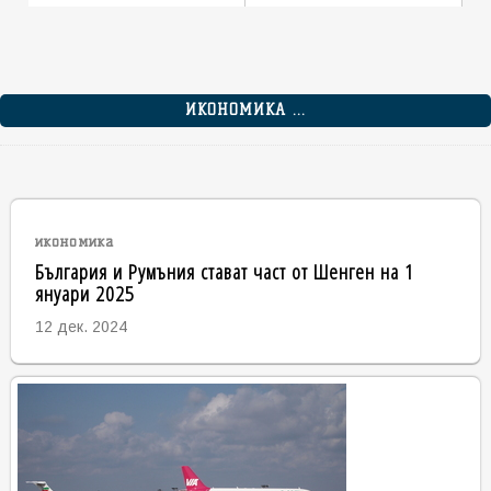
ИКОНОМИКА ...
икономика
България и Румъния стават част от Шенген на 1
януари 2025
12 дек. 2024