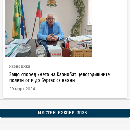
икономика
Защо според кмета на Карнобат целогодишните
полети от и до Бургас са важни
29 март 2024
МЕСТНИ ИЗБОРИ 2023 ...