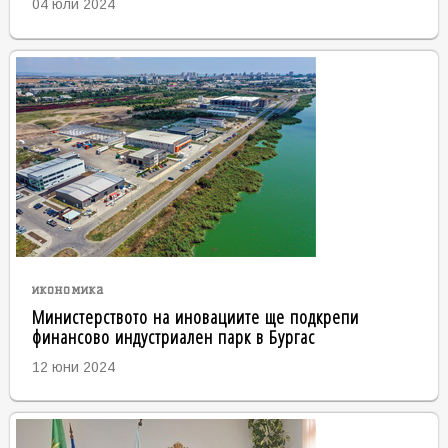
04 юли 2024
икономика
Министерството на иновациите ще подкрепи
финансово индустриален парк в Бургас
12 юни 2024