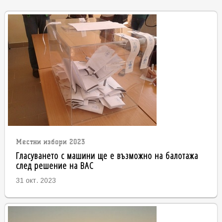
Местни избори 2023
Гласуването с машини ще е възможно на балотажа
след решение на ВАС
31 окт. 2023