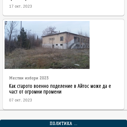
17 окт. 2023
Местни избори 2023
Как старото военно поделение в Айтос може да е
част от огромни промени
07 окт. 2023
ПОЛИТИКА ...