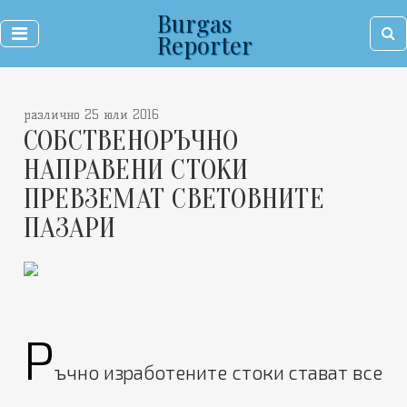
Burgas
Reporter
различно 25 юли 2016
СОБСТВЕНОРЪЧНО
НАПРАВЕНИ СТОКИ
ПРЕВЗЕМАТ СВЕТОВНИТЕ
ПАЗАРИ
Р
ъчно изработените стоки стават все