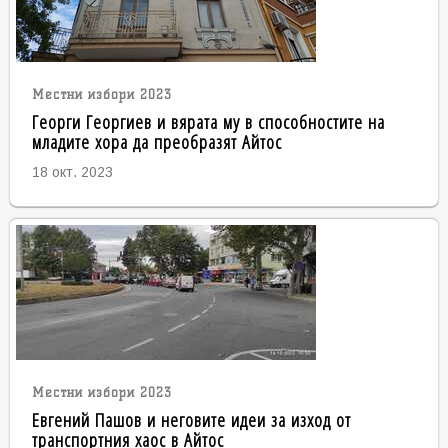
Местни избори 2023
Георги Георгиев и вярата му в способностите на
младите хора да преобразят Айтос
18 окт. 2023
Местни избори 2023
Евгений Пашов и неговите идеи за изход от
транспортния хаос в Айтос