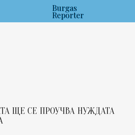
Burgas
Reporter
АТА ЩЕ СЕ ПРОУЧВА НУЖДАТА
А