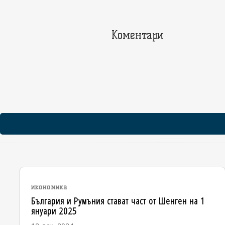
Коментари
икономика
България и Румъния стават част от Шенген на 1
януари 2025