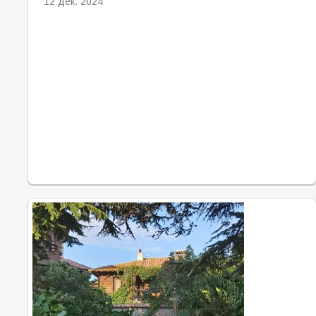
12 дек. 2024