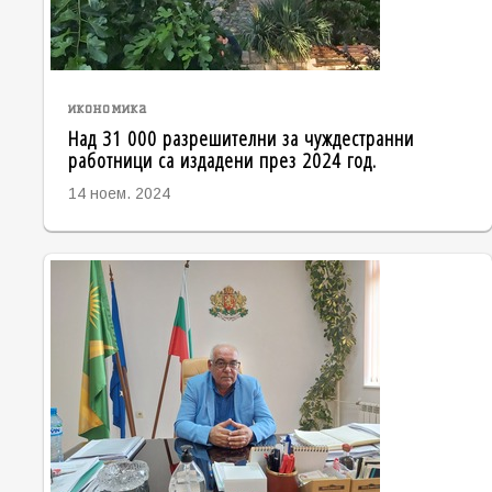
икономика
Над 31 000 разрешителни за чуждестранни
работници са издадени през 2024 год.
14 ноем. 2024