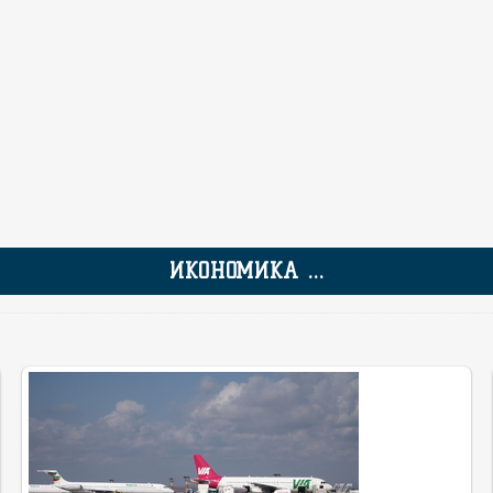
ИКОНОМИКА ...