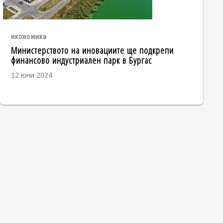
икономика
Министерството на иновациите ще подкрепи
финансово индустриален парк в Бургас
12 юни 2024