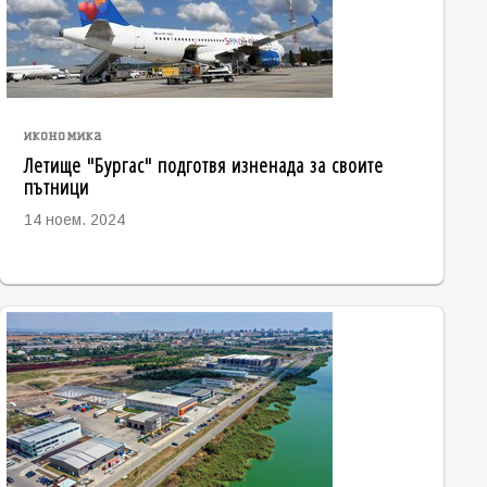
икономика
Летище "Бургас" подготвя изненада за своите
пътници
14 ноем. 2024