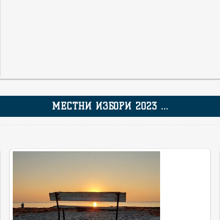
МЕСТНИ ИЗБОРИ 2023 ...