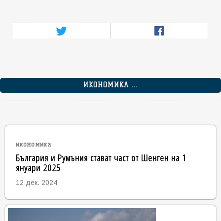
ИКОНОМИКА ...
икономика
България и Румъния стават част от Шенген на 1
януари 2025
12 дек. 2024