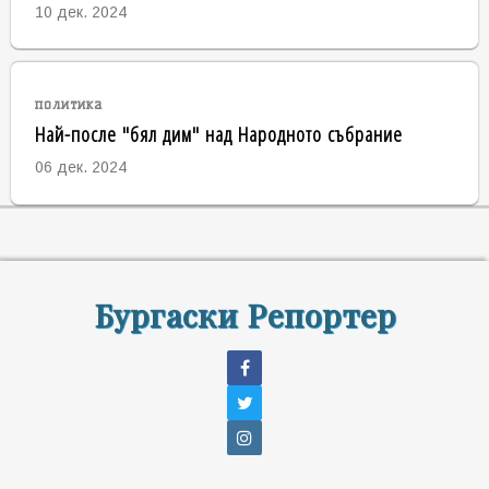
10 дек. 2024
политика
Най-после "бял дим" над Народното събрание
06 дек. 2024
Бургаски Репортер