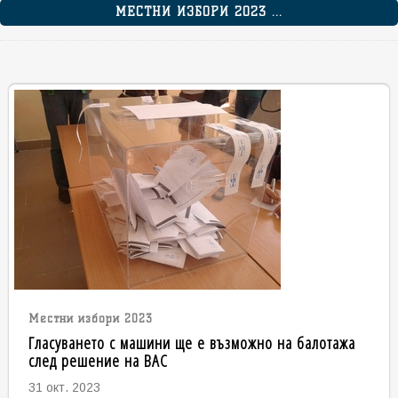
МЕСТНИ ИЗБОРИ 2023 ...
Местни избори 2023
Гласуването с машини ще е възможно на балотажа
след решение на ВАС
31 окт. 2023