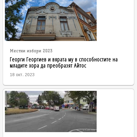
Местни избори 2023
Георги Георгиев и вярата му в способностите на
младите хора да преобразят Айтос
18 окт. 2023