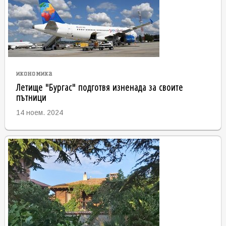
икономика
Летище "Бургас" подготвя изненада за своите
пътници
14 ноем. 2024