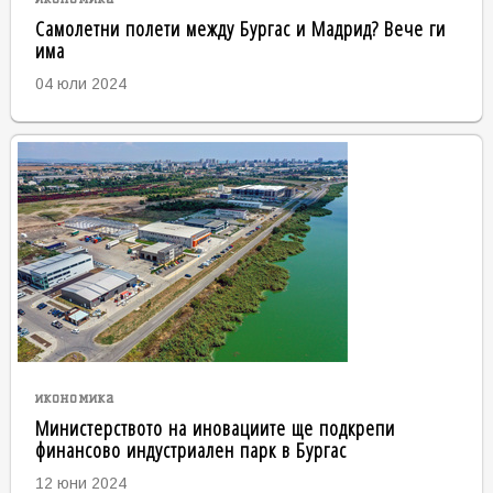
Самолетни полети между Бургас и Мадрид? Вече ги
има
04 юли 2024
икономика
Министерството на иновациите ще подкрепи
финансово индустриален парк в Бургас
12 юни 2024