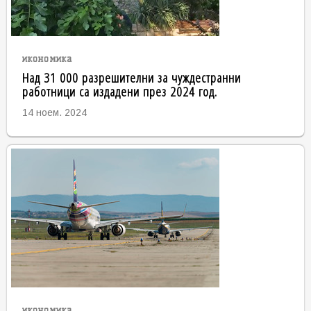
икономика
Над 31 000 разрешителни за чуждестранни
работници са издадени през 2024 год.
14 ноем. 2024
икономика