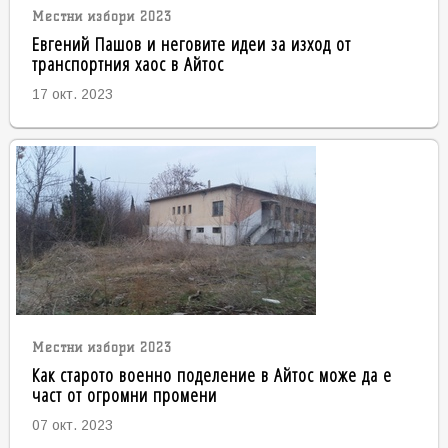
Местни избори 2023
Евгений Пашов и неговите идеи за изход от
транспортния хаос в Айтос
17 окт. 2023
Местни избори 2023
Как старото военно поделение в Айтос може да е
част от огромни промени
07 окт. 2023