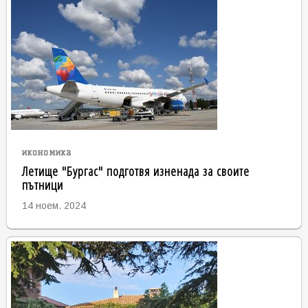
икономика
Летище "Бургас" подготвя изненада за своите
пътници
14 ноем. 2024