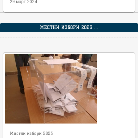
29 март 2024
МЕСТНИ ИЗБОРИ 2023 ...
Местни избори 2023