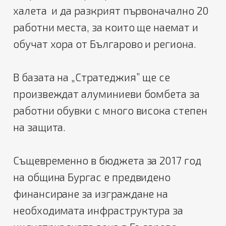
халета и да разкрият първоначално 20
работни места, за които ще наемат и
обучат хора от Българово и региона.
В базата на „Стратеджия” ще се
произвеждат алуминиеви бомбета за
работни обувки с много висока степен
на защита.
Същевременно в бюджета за 2017 год
на община Бургас е предвидено
финансиране за изграждане на
необходимата инфраструктура за