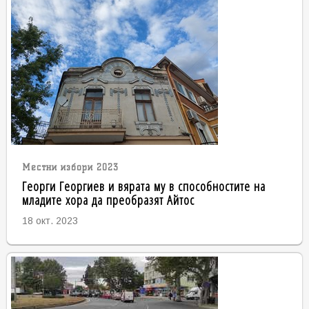
Местни избори 2023
Георги Георгиев и вярата му в способностите на
младите хора да преобразят Айтос
18 окт. 2023