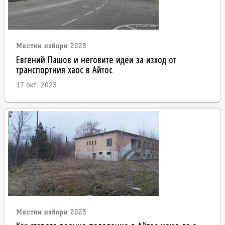
Местни избори 2023
Евгений Пашов и неговите идеи за изход от
транспортния хаос в Айтос
17 окт. 2023
Местни избори 2023