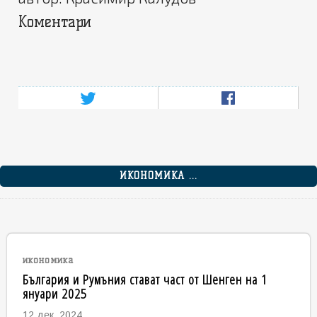
Коментари
ИКОНОМИКА ...
икономика
България и Румъния стават част от Шенген на 1
януари 2025
12 дек. 2024