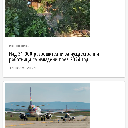
икономика
Над 31 000 разрешителни за чуждестранни
работници са издадени през 2024 год.
14 ноем. 2024