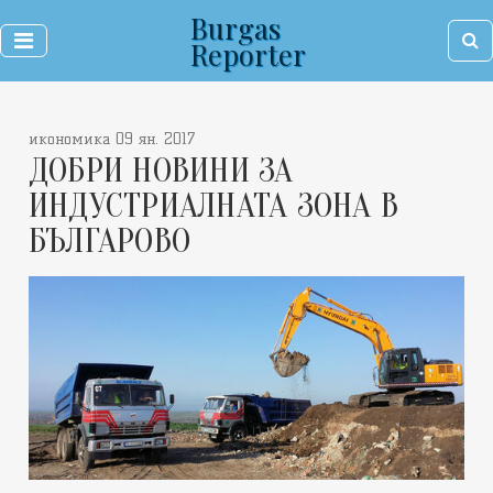
Burgas
Reporter
икономика 09 ян. 2017
ДОБРИ НОВИНИ ЗА
ИНДУСТРИАЛНАТА ЗОНА В
БЪЛГАРОВО