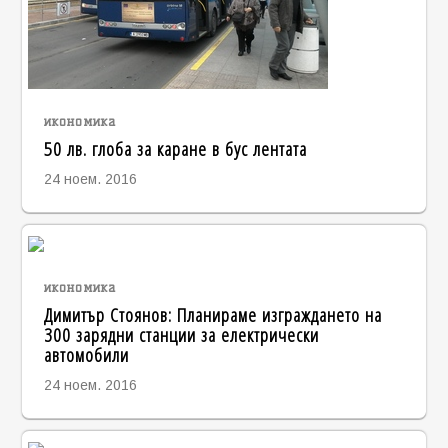
икономика
50 лв. глоба за каране в бус лентата
24 ноем. 2016
икономика
Димитър Стоянов: Планираме изграждането на
300 зарядни станции за електрически
автомобили
24 ноем. 2016