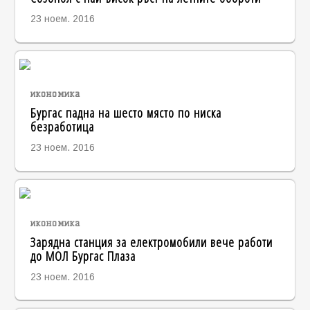
23 ноем. 2016
икономика
Бургас падна на шесто място по ниска
безработица
23 ноем. 2016
икономика
Зарядна станция за електромобили вече работи
до МОЛ Бургас Плаза
23 ноем. 2016