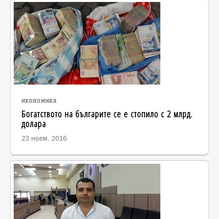
икономика
Богатството на българите се е стопило с 2 млрд.
долара
23 ноем. 2016