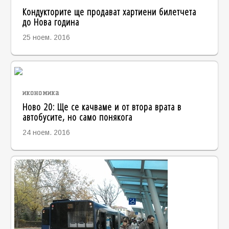
Кондукторите ще продават хартиени билетчета
до Нова година
25 ноем. 2016
икономика
Ново 20: Ще се качваме и от втора врата в
автобусите, но само понякога
24 ноем. 2016