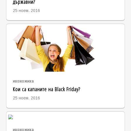
държавни?
25 ноем. 2016
икономика
Кои са капаните на Black Friday?
25 ноем. 2016
икономика