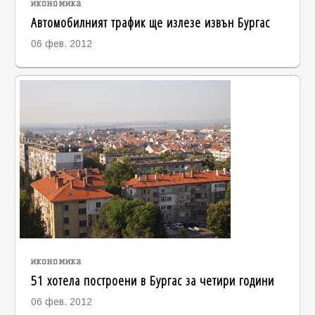
икономика
Автомобилният трафик ще излезе извън Бургас
06 фев. 2012
икономика
51 хотела построени в Бургас за четири години
06 фев. 2012