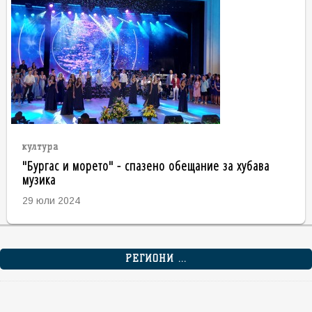
култура
"Бургас и морето" - спазено обещание за хубава
музика
29 юли 2024
РЕГИОНИ ...