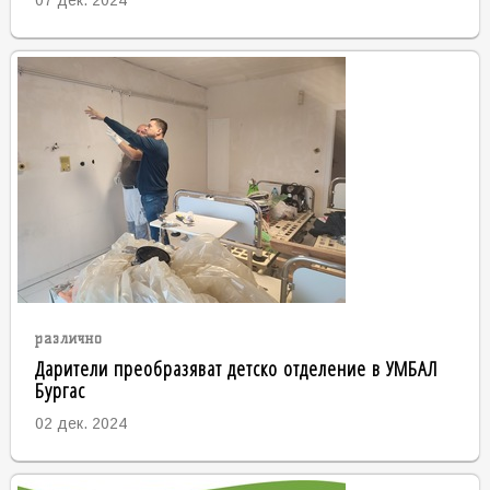
07 дек. 2024
различно
Дарители преобразяват детско отделение в УМБАЛ
Бургас
02 дек. 2024