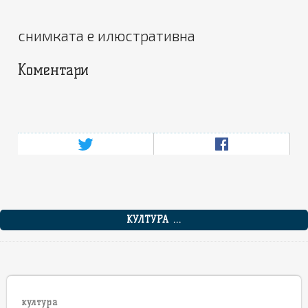
снимката е илюстративна
Коментари
КУЛТУРА ...
култура