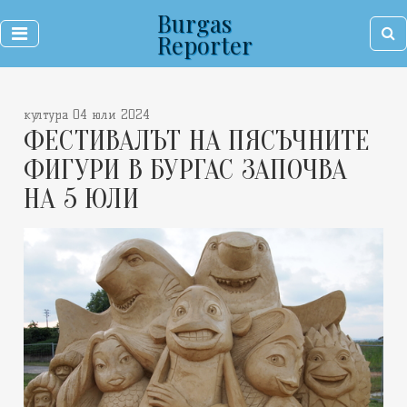
Burgas
Reporter
култура 04 юли 2024
ФЕСТИВАЛЪТ НА ПЯСЪЧНИТЕ
ФИГУРИ В БУРГАС ЗАПОЧВА
НА 5 ЮЛИ