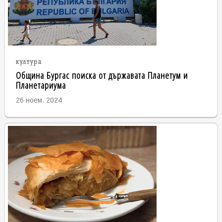
култура
Община Бургас поиска от държавата Планетум и
Планетариума
26 ноем. 2024