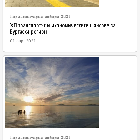
Парламентарни избори 2021
ЖП транспортът и икономическите шансове за
Бургаски регион
01 апр. 2021
Парламентарни избори 2021