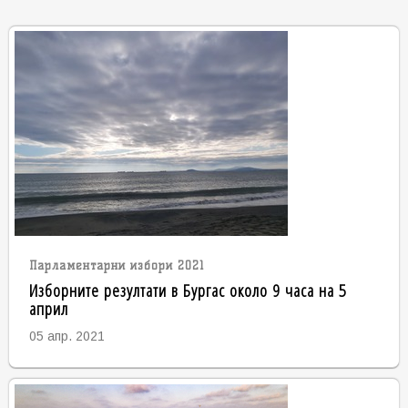
Парламентарни избори 2021
Изборните резултати в Бургас около 9 часа на 5
април
05 апр. 2021