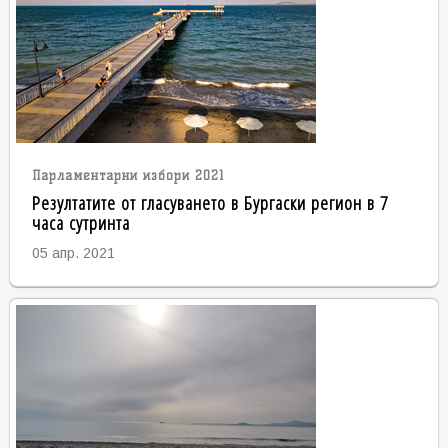
Парламентарни избори 2021
Резултатите от гласуването в Бургаски регион в 7
часа сутринта
05 апр. 2021