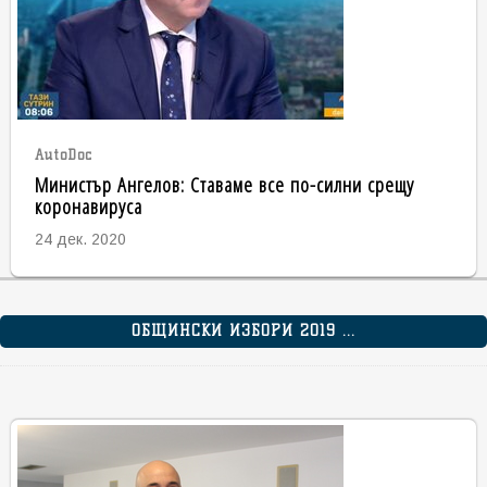
AutoDoc
Министър Ангелов: Ставаме все по-силни срещу
коронавируса
24 дек. 2020
ОБЩИНСКИ ИЗБОРИ 2019 ...