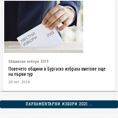
Общински избори 2019
Повечето общини в Бургаско избраха кметове още
на първи тур
28 окт. 2019
ПАРЛАМЕНТАРНИ ИЗБОРИ 2021 ...