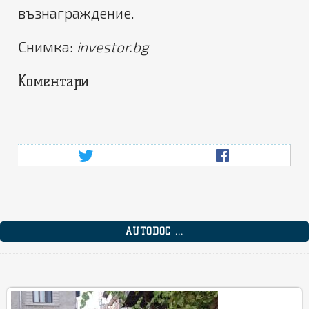
възнаграждение.
Снимка:
investor.bg
Коментари
AUTODOC ...