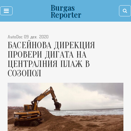
Burgas
Reporter
AutoDoc 09 дек. 2020
БАСЕЙНОВА ДИРЕКЦИЯ
ПРОВЕРИ ДИГAТА НА
ЦЕНТРАЛНИЯ ПЛАЖ В
СОЗОПОЛ