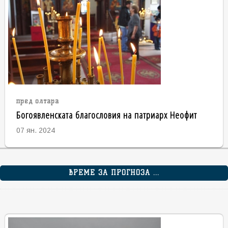
пред олтара
Богоявленската благословия на патриарх Неофит
07 ян. 2024
ВРЕМЕ ЗА ПРОГНОЗА ...