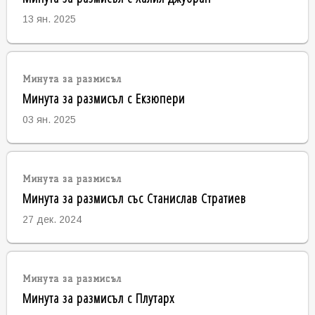
13 ян. 2025
Минута за размисъл
Минута за размисъл с Екзюпери
03 ян. 2025
Минута за размисъл
Минута за размисъл със Станислав Стратиев
27 дек. 2024
Минута за размисъл
Минута за размисъл с Плутарх