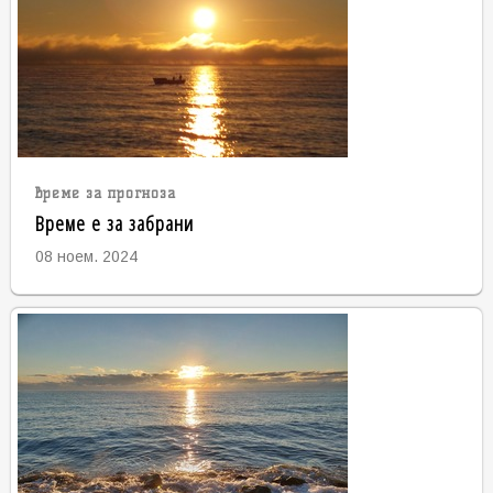
време за прогноза
Време е за забрани
08 ноем. 2024