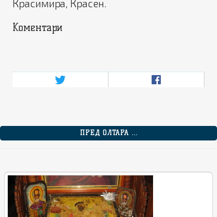
Красимира, Красен.
Коментари
ПРЕД ОЛТАРА ...