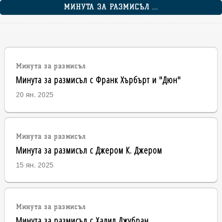
МИНУТА ЗА РАЗМИСЪЛ ...
Минута за размисъл
Минута за размисъл с Франк Хърбърт и "Дюн"
20 ян. 2025
Минута за размисъл
Минута за размисъл с Джером К. Джером
15 ян. 2025
Минута за размисъл
Минута за размисъл с Халил Джубран