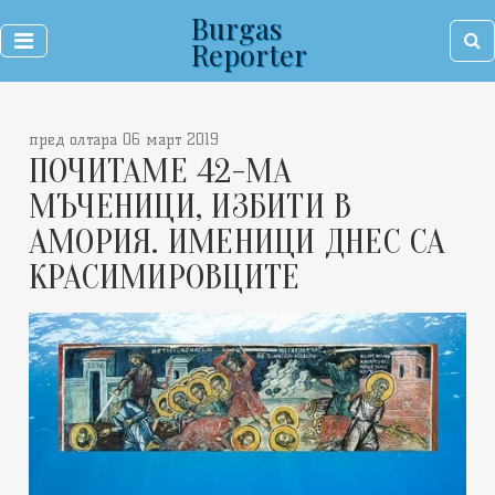
Burgas
Reporter
пред олтара 06 март 2019
ПОЧИТАМЕ 42-МА
МЪЧЕНИЦИ, ИЗБИТИ В
АМОРИЯ. ИМЕНИЦИ ДНЕС СА
КРАСИМИРОВЦИТЕ