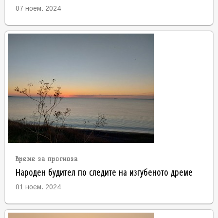
07 ноем. 2024
време за прогноза
Народен будител по следите на изгубеното дреме
01 ноем. 2024