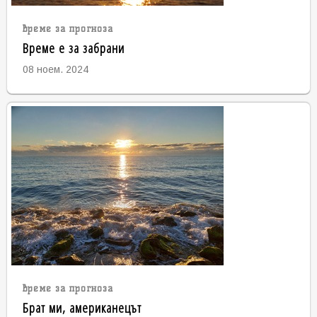
време за прогноза
Време е за забрани
08 ноем. 2024
време за прогноза
Брат ми, американецът