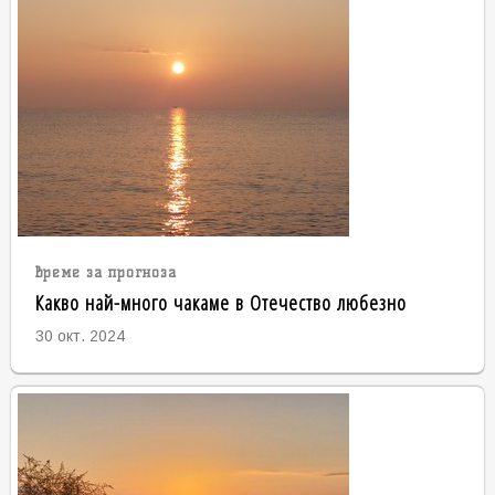
време за прогноза
Какво най-много чакаме в Отечество любезно
30 окт. 2024