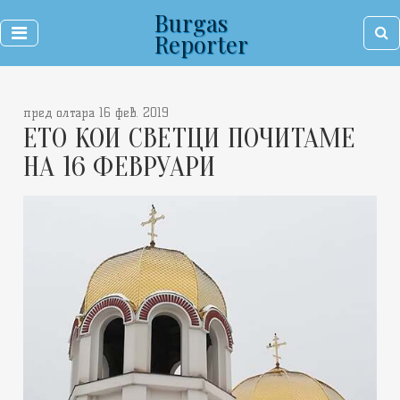
Burgas
Reporter
пред олтара 16 фев. 2019
ЕТО КОИ СВЕТЦИ ПОЧИТАМЕ
НА 16 ФЕВРУАРИ