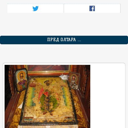
ПРЕД ОЛТАРА ...