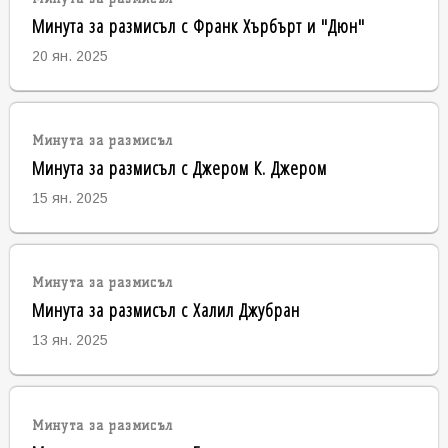
Минута за размисъл с Франк Хърбърт и "Дюн"
20 ян. 2025
Минута за размисъл
Минута за размисъл с Джером К. Джером
15 ян. 2025
Минута за размисъл
Минута за размисъл с Халил Джубран
13 ян. 2025
Минута за размисъл