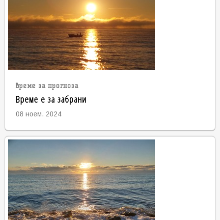
време за прогноза
Време е за забрани
08 ноем. 2024