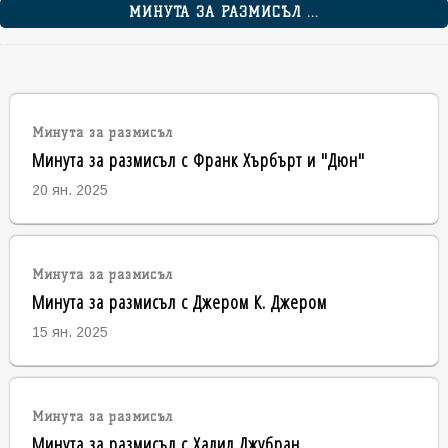
МИНУТА ЗА РАЗМИСЪЛ ...
Минута за размисъл
Минута за размисъл с Франк Хърбърт и "Дюн"
20 ян. 2025
Минута за размисъл
Минута за размисъл с Джером К. Джером
15 ян. 2025
Минута за размисъл
Минута за размисъл с Халил Джубран