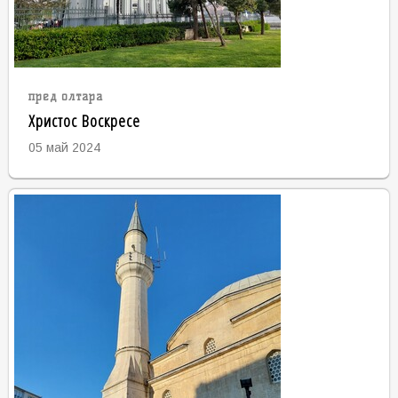
пред олтара
Христос Воскресе
05 май 2024