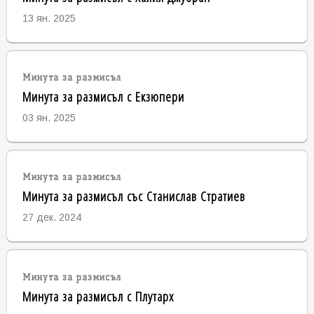
13 ян. 2025
Минута за размисъл
Минута за размисъл с Екзюпери
03 ян. 2025
Минута за размисъл
Минута за размисъл със Станислав Стратиев
27 дек. 2024
Минута за размисъл
Минута за размисъл с Плутарх