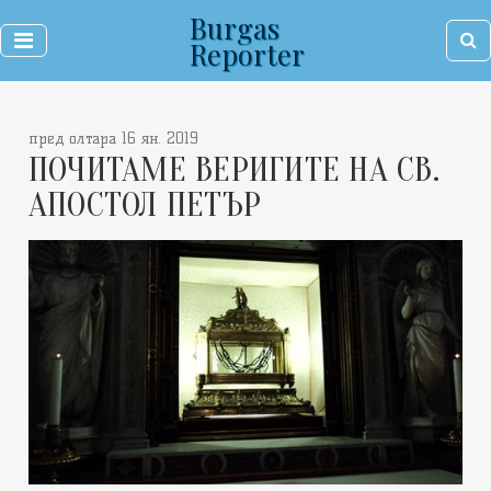
Burgas
Reporter
пред олтара 16 ян. 2019
ПОЧИТАМЕ ВЕРИГИТЕ НА СВ.
АПОСТОЛ ПЕТЪР