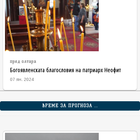
пред олтара
Богоявленската благословия на патриарх Неофит
07 ян. 2024
ВРЕМЕ ЗА ПРОГНОЗА ...