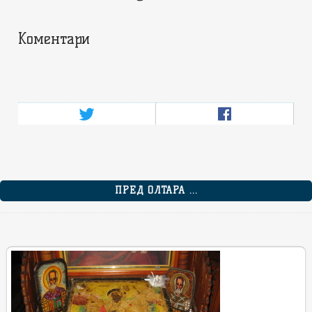
Коментари
ПРЕД ОЛТАРА ...