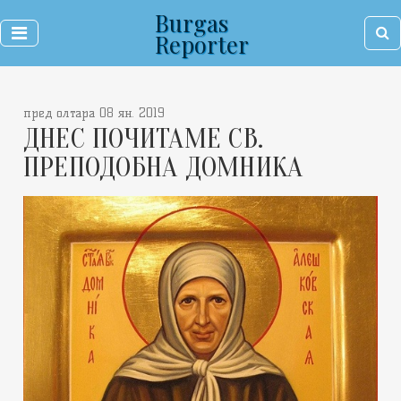
Burgas
Reporter
пред олтара 08 ян. 2019
ДНЕС ПОЧИТАМЕ СВ.
ПРЕПОДОБНА ДОМНИКА