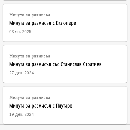
Минута за размисъл
Минута за размисъл с Екзюпери
03 ян. 2025
Минута за размисъл
Минута за размисъл със Станислав Стратиев
27 дек. 2024
Минута за размисъл
Минута за размисъл с Плутарх
19 дек. 2024