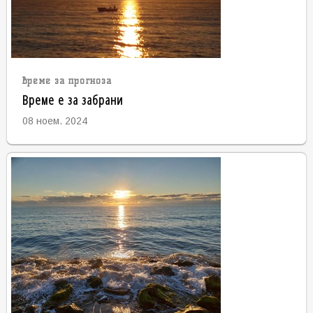
време за прогноза
Време е за забрани
08 ноем. 2024