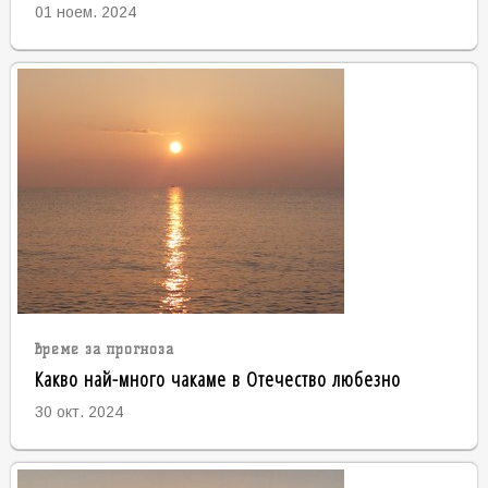
01 ноем. 2024
време за прогноза
Какво най-много чакаме в Отечество любезно
30 окт. 2024