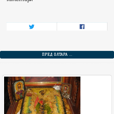
ПРЕД ОЛТАРА ...