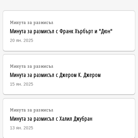
Минута за размисъл
Минута за размисъл с Франк Хърбърт и "Дюн"
20 ян. 2025
Минута за размисъл
Минута за размисъл с Джером К. Джером
15 ян. 2025
Минута за размисъл
Минута за размисъл с Халил Джубран
13 ян. 2025