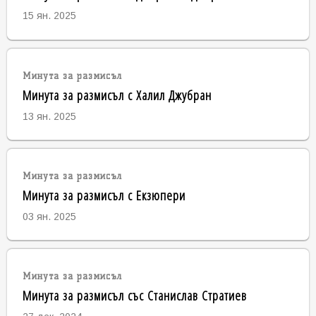
15 ян. 2025
Минута за размисъл
Минута за размисъл с Халил Джубран
13 ян. 2025
Минута за размисъл
Минута за размисъл с Екзюпери
03 ян. 2025
Минута за размисъл
Минута за размисъл със Станислав Стратиев