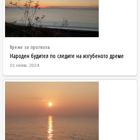
време за прогноза
Народен будител по следите на изгубеното дреме
01 ноем. 2024