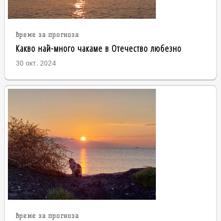
време за прогноза
Какво най-много чакаме в Отечество любезно
30 окт. 2024
време за прогноза