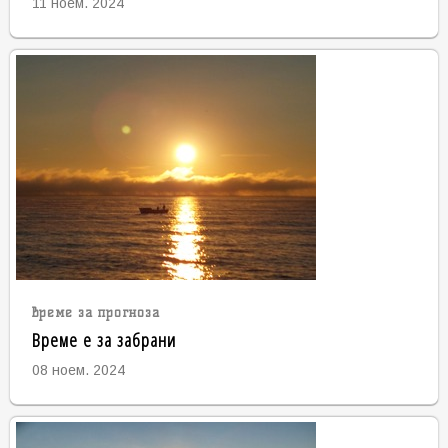
11 ноем. 2024
време за прогноза
Време е за забрани
08 ноем. 2024