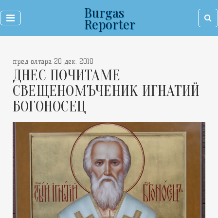
Burgas
Reporter
пред олтара 20 дек. 2018
ДНЕС ПОЧИТАМЕ
СВЕЩЕНОМЪЧЕНИК ИГНАТИЙ
БОГОНОСЕЦ