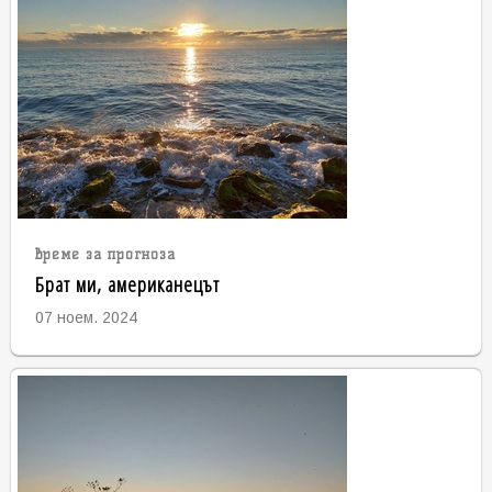
време за прогноза
Брат ми, американецът
07 ноем. 2024