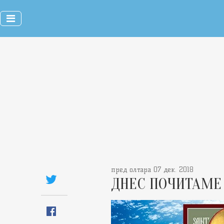
пред олтара 07 дек. 2018
ДНЕС ПОЧИТАМЕ