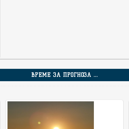
ВРЕМЕ ЗА ПРОГНОЗА ...