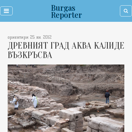
Burgas
Reporter
ориентири 25 ян. 2012
ДРЕВНИЯТ ГРАД АКВА КАЛИДЕ
ВЪЗКРЪСВА