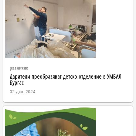
различно
Дарители преобразяват детско отделение в УМБАЛ
Бургас
02 дек. 2024