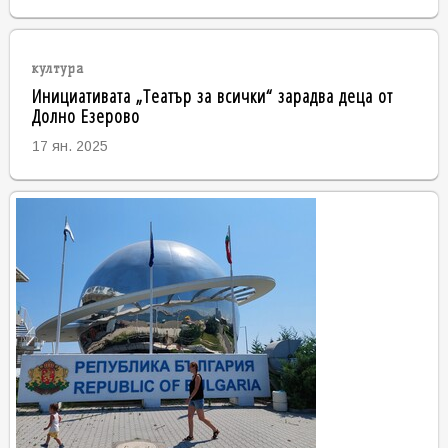
култура
Инициативата „Театър за всички“ зарадва деца от
Долно Езерово
17 ян. 2025