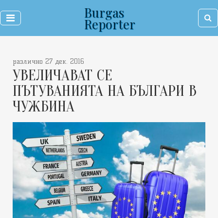
Burgas
Reporter
различно 27 дек. 2016
УВЕЛИЧАВАТ СЕ
ПЪТУВАНИЯТА НА БЪЛГАРИ В
ЧУЖБИНА