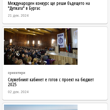
Международен конкурс ще реши бъдещето на
"Дупката" в Бургас
21 дек. 2024
ориентири
Служебният кабинет е готов с проект на бюджет
2025
02 дек. 2024