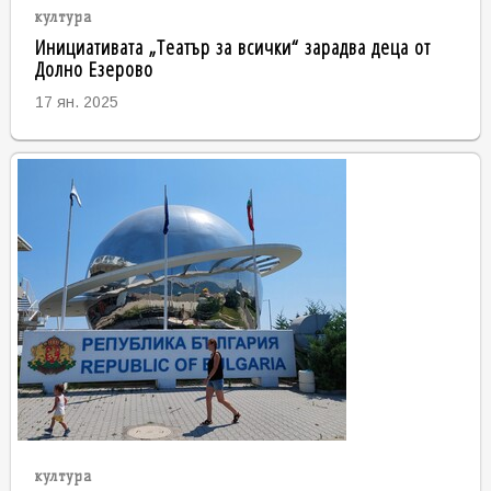
култура
Инициативата „Театър за всички“ зарадва деца от
Долно Езерово
17 ян. 2025
култура