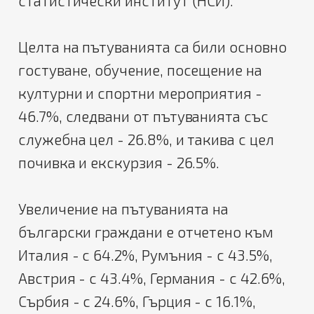
статистически институт (НСИ).
Целта на пътуванията са били основно
гостуване, обучение, посещение на
културни и спортни мероприятия -
46.7%, следвани от пътуванията със
служебна цел - 26.8%, и такива с цел
почивка и екскурзия - 26.5%.
Увеличение на пътуванията на
български граждани е отчетено към
Италия - с 64.2%, Румъния - с 43.5%,
Австрия - с 43.4%, Германия - с 42.6%,
Сърбия - с 24.6%, Гърция - с 16.1%,