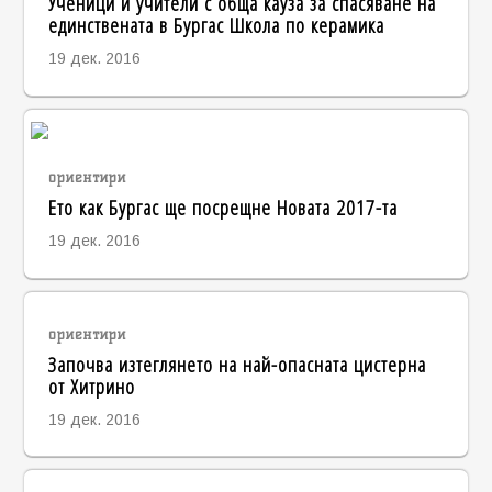
Ученици и учители с обща кауза за спасяване на
единствената в Бургас Школа по керамика
19 дек. 2016
ориентири
Ето как Бургас ще посрещне Новата 2017-та
19 дек. 2016
ориентири
Започва изтеглянето на най-опасната цистерна
от Хитрино
19 дек. 2016