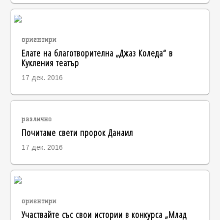
ориентири
Елате на благотворителна „Джаз Коледа“ в
Кукления театър
17 дек. 2016
различно
Почитаме свети пророк Данаил
17 дек. 2016
ориентири
Участвайте със свои истории в конкурса „Млад