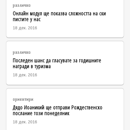
различно
Онлайн модул ще показва сложността на ски
пистите у нас
18 дек. 2016
различно
Последен шанс да гласувате за годишните
награди в туризма
18 дек. 2016
ориентири
Дядо Иоаникий ще отправи Рождественско
послание този понеделник
18 дек. 2016