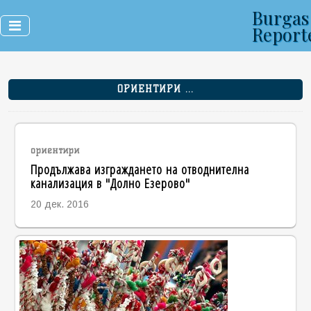
Burgas
Report
ОРИЕНТИРИ ...
ориентири
Продължава изграждането на отводнителна
канализация в "Долно Езерово"
20 дек. 2016